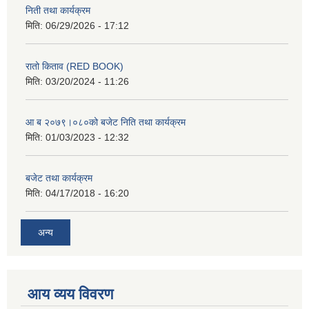
निती तथा कार्यक्रम
मिति:
06/29/2026 - 17:12
रातो किताव (RED BOOK)
मिति:
03/20/2024 - 11:26
आ ब २०७९।०८०को बजेट निति तथा कार्यक्रम
मिति:
01/03/2023 - 12:32
बजेट तथा कार्यक्रम
मिति:
04/17/2018 - 16:20
अन्य
आय व्यय विवरण