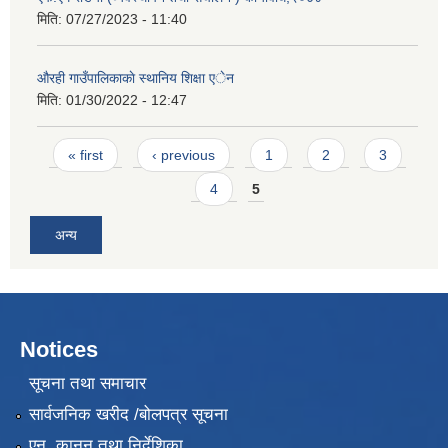
मिति:
07/27/2023 - 11:40
औरही गाउँपालिकाकाे स्थानिय शिक्षा एेन
मिति:
01/30/2022 - 12:47
Pages
« first
‹ previous
1
2
3
4
5
अन्य
Notices
सूचना तथा समाचार
सार्वजनिक खरीद /बोलपत्र सूचना
एन, कानुन तथा निर्देशिका