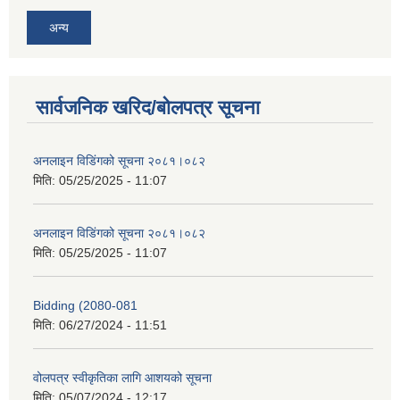
अन्य
सार्वजनिक खरिद/बोलपत्र सूचना
अनलाइन विडि‌ं‍गको सूचना २०८१।०८२
मिति:
05/25/2025 - 11:07
अनलाइन विडि‌ं‍गको सूचना २०८१।०८२
मिति:
05/25/2025 - 11:07
Bidding (2080-081
मिति:
06/27/2024 - 11:51
वोलपत्र स्वीकृतिका लागि आशयको सूचना
मिति:
05/07/2024 - 12:17