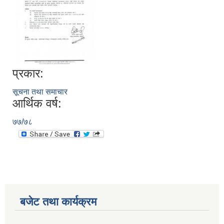
प्रकार:
सूचना तथा समाचार
आर्थिक वर्ष:
७७/७८
बजेट तथा कार्यक्रम