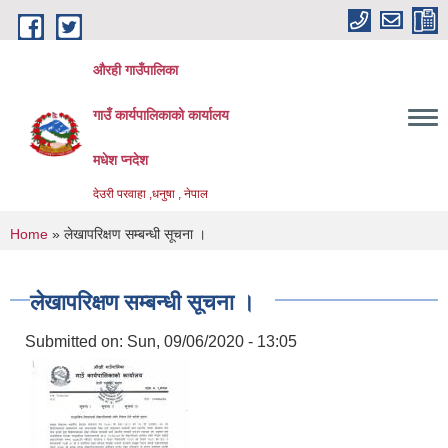
Skip to main content
औरही गाउँपालिका
गाउँ कार्यपालिकाको कार्यालय
मधेश प्नदेश
देउरी परवाहा ,धनुषा , नेपाल
You are here
Home
» लेखापरिक्षण सम्बन्धी सूचना ।
लेखापरिक्षण सम्बन्धी सूचना ।
Submitted on:
Sun, 09/06/2020 - 13:05