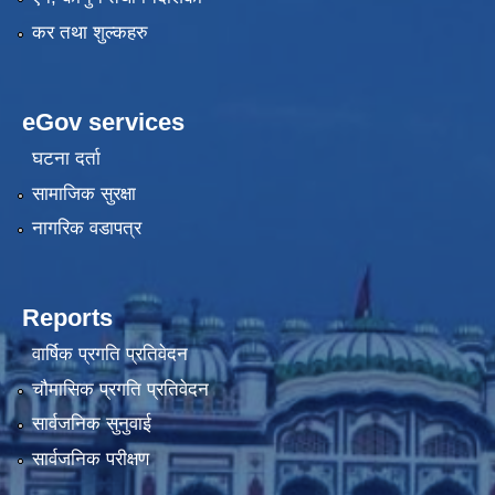
कर तथा शुल्कहरु
eGov services
घटना दर्ता
सामाजिक सुरक्षा
नागरिक वडापत्र
Reports
वार्षिक प्रगति प्रतिवेदन
चौमासिक प्रगति प्रतिवेदन
सार्वजनिक सुनुवाई
सार्वजनिक परीक्षण