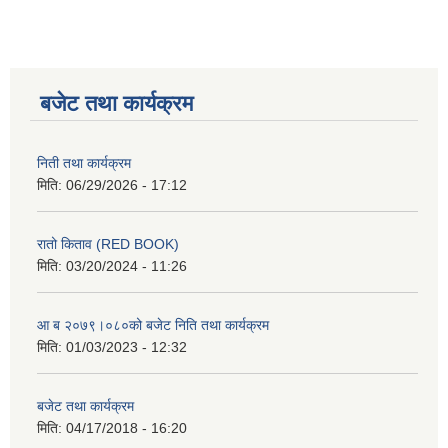
बजेट तथा कार्यक्रम
निती तथा कार्यक्रम
मिति:
06/29/2026 - 17:12
रातो किताव (RED BOOK)
मिति:
03/20/2024 - 11:26
आ ब २०७९।०८०को बजेट निति तथा कार्यक्रम
मिति:
01/03/2023 - 12:32
बजेट तथा कार्यक्रम
मिति:
04/17/2018 - 16:20