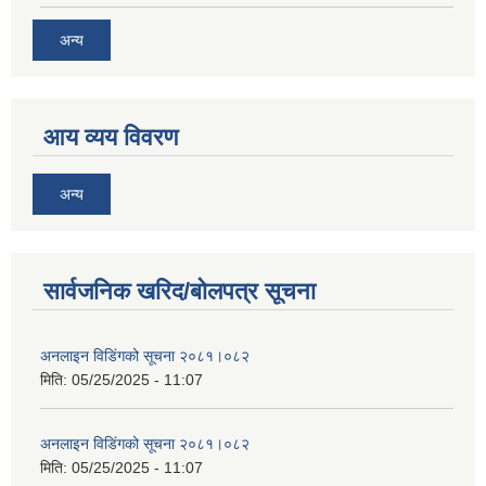
अन्य
आय व्यय विवरण
अन्य
सार्वजनिक खरिद/बोलपत्र सूचना
अनलाइन विडि‌ं‍गको सूचना २०८१।०८२
मिति:
05/25/2025 - 11:07
अनलाइन विडि‌ं‍गको सूचना २०८१।०८२
मिति:
05/25/2025 - 11:07