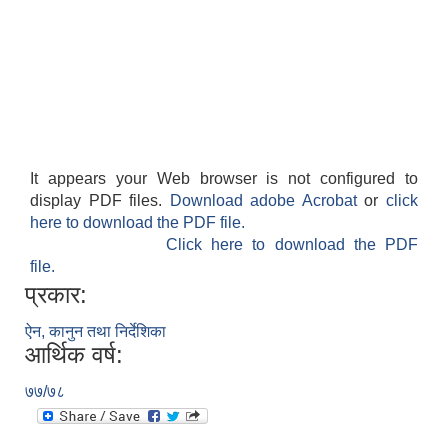
It appears your Web browser is not configured to
display PDF files.
Download adobe Acrobat
or
click
here to download the PDF file.
Click here to download the PDF
file.
प्रकार:
ऐन, कानुन तथा निर्देशिका
आर्थिक वर्ष:
७७/७८