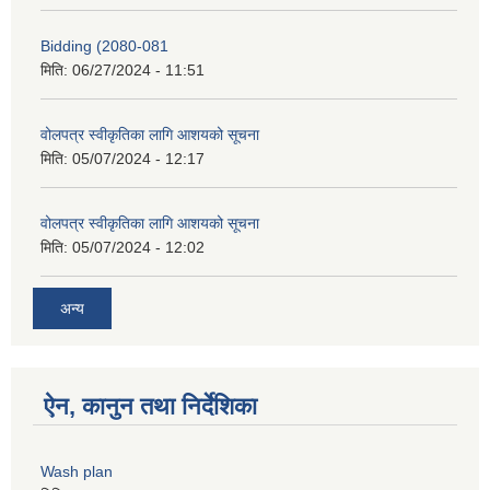
Bidding (2080-081
मिति:
06/27/2024 - 11:51
वोलपत्र स्वीकृतिका लागि आशयको सूचना
मिति:
05/07/2024 - 12:17
वोलपत्र स्वीकृतिका लागि आशयको सूचना
मिति:
05/07/2024 - 12:02
अन्य
ऐन, कानुन तथा निर्देशिका
Wash plan