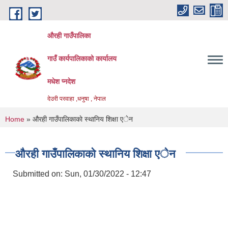
Skip to main content
औरही गाउँपालिका
गाउँ कार्यपालिकाको कार्यालय
मधेश प्नदेश
देउरी परवाहा ,धनुषा , नेपाल
You are here
Home
» औरही गाउँपालिकाकाे स्थानिय शिक्षा एेन
औरही गाउँपालिकाकाे स्थानिय शिक्षा एेन
Submitted on:
Sun, 01/30/2022 - 12:47