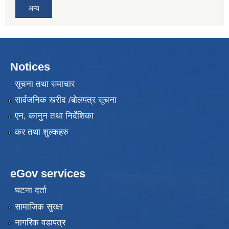
अन्य
Notices
सूचना तथा समाचार
सार्वजनिक खरीद /बोलपत्र सूचना
एन, कानुन तथा निर्देशिका
कर तथा शुल्कहरु
eGov services
घटना दर्ता
सामाजिक सुरक्षा
नागरिक वडापत्र