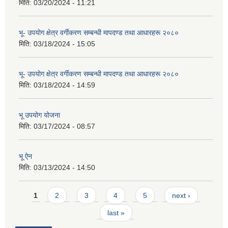
मिति:
03/20/2024 - 11:21
भू- उपयोग क्षेत्र वर्गीकरण सम्बन्धी मापदण्ड तथा आधारहरू २०८०
मिति:
03/18/2024 - 15:05
भू- उपयोग क्षेत्र वर्गीकरण सम्बन्धी मापदण्ड तथा आधारहरू २०८०
मिति:
03/18/2024 - 14:59
भू उपयोग योजना
मिति:
03/17/2024 - 08:57
भू ऐन
मिति:
03/13/2024 - 14:50
Pages
1
2
3
4
5
next ›
last »