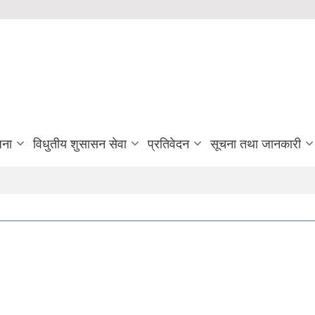
जना
विधुतीय शुसासन सेवा
प्रतिवेदन
सूचना तथा जानकारी