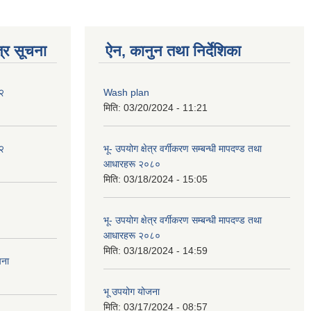
्र सूचना
ऐन, कानुन तथा निर्देशिका
२
Wash plan
मिति:
03/20/2024 - 11:21
२
भू- उपयोग क्षेत्र वर्गीकरण सम्बन्धी मापदण्ड तथा
आधारहरू २०८०
मिति:
03/18/2024 - 15:05
भू- उपयोग क्षेत्र वर्गीकरण सम्बन्धी मापदण्ड तथा
आधारहरू २०८०
मिति:
03/18/2024 - 14:59
चना
भू उपयोग योजना
मिति:
03/17/2024 - 08:57