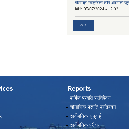
वोलपत्र स्वीकृतिका लागि आशयको सू
मिति:
05/07/2024 - 12:02
अन्य
ices
Reports
वार्षिक प्रगति प्रतिवेदन
ा
चौमासिक प्रगति प्रतिवेदन
र
सार्वजनिक सुनुवाई
सार्वजनिक परीक्षण