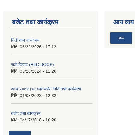
बजेट तथा कार्यक्रम
आय व्यय
अन्य
निती तथा कार्यक्रम
मिति:
06/29/2026 - 17:12
रातो किताव (RED BOOK)
मिति:
03/20/2024 - 11:26
आ ब २०७९।०८०को बजेट निति तथा कार्यक्रम
मिति:
01/03/2023 - 12:32
बजेट तथा कार्यक्रम
मिति:
04/17/2018 - 16:20