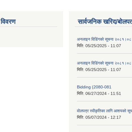
 विवरण
सार्वजनिक खरिद/बोलपत
अनलाइन विडि‌ं‍गको सूचना २०८१।०८
मिति:
05/25/2025 - 11:07
अनलाइन विडि‌ं‍गको सूचना २०८१।०८
मिति:
05/25/2025 - 11:07
Bidding (2080-081
मिति:
06/27/2024 - 11:51
वोलपत्र स्वीकृतिका लागि आशयको सू
मिति:
05/07/2024 - 12:17