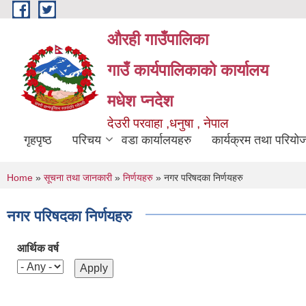
Skip to main content
औरही गाउँपालिका
गाउँ कार्यपालिकाको कार्यालय
मधेश प्नदेश
देउरी परवाहा ,धनुषा , नेपाल
गृहपृष्ठ
परिचय
वडा कार्यालयहरु
कार्यक्रम तथा परियो
You are here
Home
»
सूचना तथा जानकारी
»
निर्णयहरु
» नगर परिषदका निर्णयहरु
नगर परिषदका निर्णयहरु
आर्थिक वर्ष