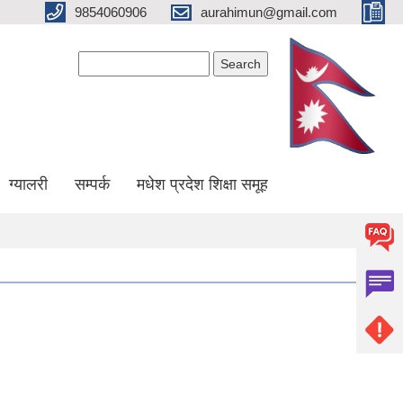
9854060906
aurahimun@gmail.com
Search form
Search
ग्यालरी
सम्पर्क
मधेश प्रदेश शिक्षा समूह