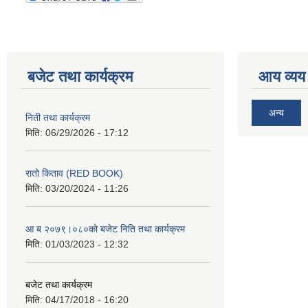
बजेट तथा कार्यक्रम
आय व्यय
अन्य
निती तथा कार्यक्रम
मिति:
06/29/2026 - 17:12
रातो किताव (RED BOOK)
मिति:
03/20/2024 - 11:26
आ ब २०७९।०८०को बजेट निति तथा कार्यक्रम
मिति:
01/03/2023 - 12:32
बजेट तथा कार्यक्रम
मिति:
04/17/2018 - 16:20