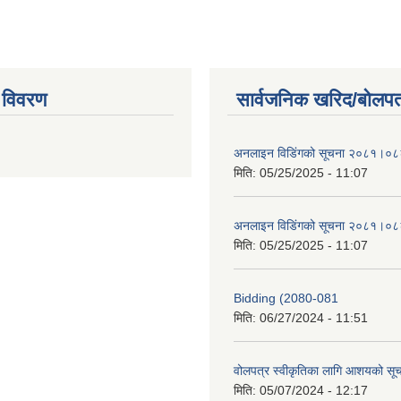
 विवरण
सार्वजनिक खरिद/बोलपत
अनलाइन विडि‌ं‍गको सूचना २०८१।०८
मिति:
05/25/2025 - 11:07
अनलाइन विडि‌ं‍गको सूचना २०८१।०८
मिति:
05/25/2025 - 11:07
Bidding (2080-081
मिति:
06/27/2024 - 11:51
वोलपत्र स्वीकृतिका लागि आशयको सू
मिति:
05/07/2024 - 12:17