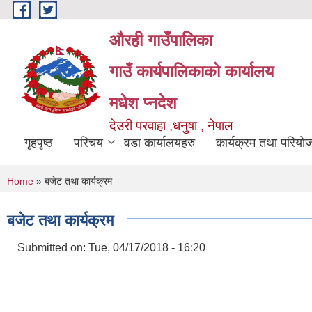
Skip to main content
औरही गाउँपालिका
गाउँ कार्यपालिकाको कार्यालय
मधेश प्नदेश
देउरी परवाहा ,धनुषा , नेपाल
गृहपृष्ठ
परिचय
वडा कार्यालयहरु
कार्यक्रम तथा परियो
You are here
Home
» बजेट तथा कार्यक्रम
बजेट तथा कार्यक्रम
Submitted on:
Tue, 04/17/2018 - 16:20