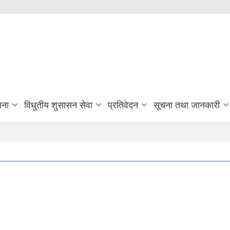
जना
विधुतीय शुसासन सेवा
प्रतिवेदन
सूचना तथा जानकारी