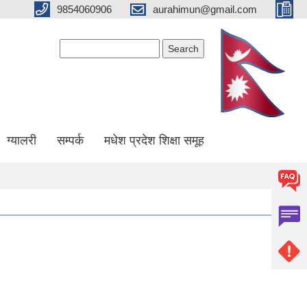
9854060906
aurahimun@gmail.com
Search form
Search
ग्यालरी
सम्पर्क
मधेश प्रदेश शिक्षा समूह