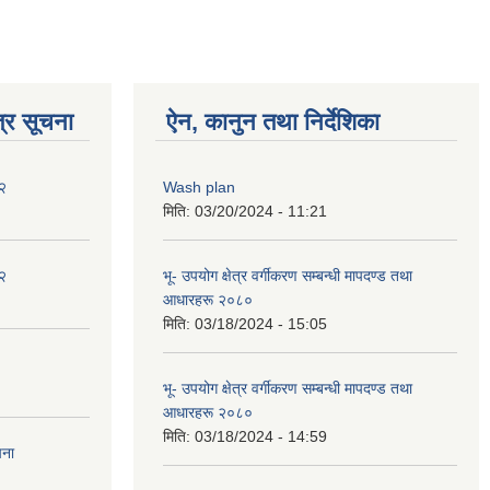
्र सूचना
ऐन, कानुन तथा निर्देशिका
२
Wash plan
मिति:
03/20/2024 - 11:21
२
भू- उपयोग क्षेत्र वर्गीकरण सम्बन्धी मापदण्ड तथा
आधारहरू २०८०
मिति:
03/18/2024 - 15:05
भू- उपयोग क्षेत्र वर्गीकरण सम्बन्धी मापदण्ड तथा
आधारहरू २०८०
मिति:
03/18/2024 - 14:59
चना