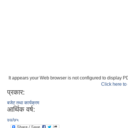
It appears your Web browser is not configured to display PD
Click here to
प्रकार:
बजेट तथा कार्यक्रम
आर्थिक वर्ष:
७४/७५