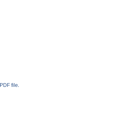
PDF file.