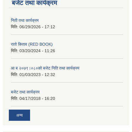
बजेट तथा कार्यक्रम
निती तथा कार्यक्रम
मिति:
06/29/2026 - 17:12
रातो किताव (RED BOOK)
मिति:
03/20/2024 - 11:26
आ ब २०७९।०८०को बजेट निति तथा कार्यक्रम
मिति:
01/03/2023 - 12:32
बजेट तथा कार्यक्रम
मिति:
04/17/2018 - 16:20
अन्य