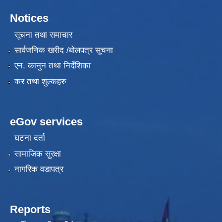
Notices
सूचना तथा समाचार
सार्वजनिक खरीद /बोलपत्र सूचना
एन, कानुन तथा निर्देशिका
कर तथा शुल्कहरु
eGov services
घटना दर्ता
सामाजिक सुरक्षा
नागरिक वडापत्र
Reports