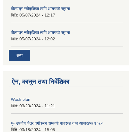
वोलपत्र स्वीकृतिका लागि आशयको सूचना
मिति:
05/07/2024 - 12:17
वोलपत्र स्वीकृतिका लागि आशयको सूचना
मिति:
05/07/2024 - 12:02
अन्य
ऐन, कानुन तथा निर्देशिका
Wash plan
मिति:
03/20/2024 - 11:21
भू- उपयोग क्षेत्र वर्गीकरण सम्बन्धी मापदण्ड तथा आधारहरू २०८०
मिति:
03/18/2024 - 15:05