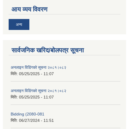
आय व्यय विवरण
अन्य
सार्वजनिक खरिद/बोलपत्र सूचना
अनलाइन विडि‌ं‍गको सूचना २०८१।०८२
मिति:
05/25/2025 - 11:07
अनलाइन विडि‌ं‍गको सूचना २०८१।०८२
मिति:
05/25/2025 - 11:07
Bidding (2080-081
मिति:
06/27/2024 - 11:51