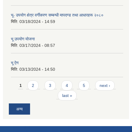
भू- उपयोग क्षेत्र वर्गीकरण सम्बन्धी मापदण्ड तथा आधारहरू २०८०
मिति:
03/18/2024 - 14:59
भू उपयोग योजना
मिति:
03/17/2024 - 08:57
भू ऐन
मिति:
03/13/2024 - 14:50
Pages
1
2
3
4
5
next ›
last »
अन्य