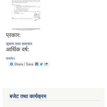
प्रकार:
सूचना तथा समाचार
आर्थिक वर्ष:
७७/७८
बजेट तथा कार्यक्रम