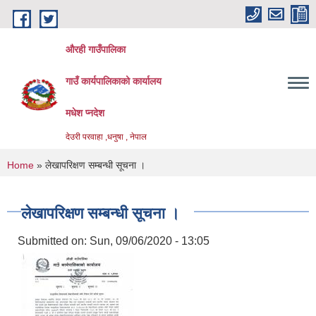
Skip to main content
औरही गाउँपालिका
गाउँ कार्यपालिकाको कार्यालय
मधेश प्नदेश
देउरी परवाहा ,धनुषा , नेपाल
You are here
Home
» लेखापरिक्षण सम्बन्धी सूचना ।
लेखापरिक्षण सम्बन्धी सूचना ।
Submitted on:
Sun, 09/06/2020 - 13:05