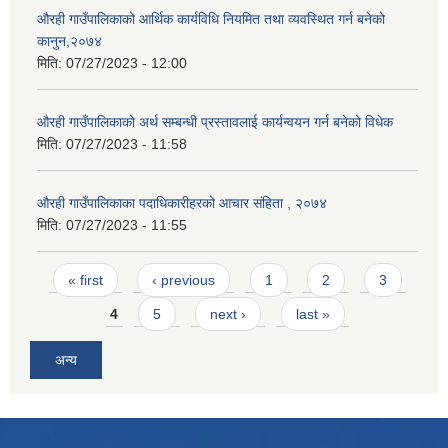
औरही गाउँपालिकाको आर्थिक कार्यविधि नियमित तथा व्यवस्थित गर्न बनेको
कानुन,२०७४
मिति:
07/27/2023 - 12:00
औरही गाउँपालिकाको अर्थ सम्बन्धी प्रस्तावलाई कार्यन्वयन गर्न बनेको विधेक
मिति:
07/27/2023 - 11:58
औरही गाउँपालिकाका पदाधिकारीहरको आचार संहिता , २०७४
मिति:
07/27/2023 - 11:55
Pages
« first
‹ previous
1
2
3
4
5
next ›
last »
अन्य