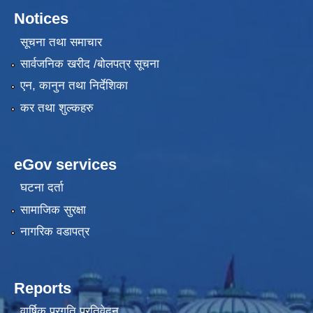
Notices
सूचना तथा समाचार
सार्वजनिक खरीद /बोलपत्र सूचना
एन, कानुन तथा निर्देशिका
कर तथा शुल्कहरु
eGov services
घटना दर्ता
सामाजिक सुरक्षा
नागरिक वडापत्र
Reports
वार्षिक प्रगति प्रतिवेदन