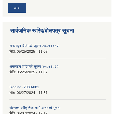
अन्य
सार्वजनिक खरिद/बोलपत्र सूचना
अनलाइन विडि‌ं‍गको सूचना २०८१।०८२
मिति:
05/25/2025 - 11:07
अनलाइन विडि‌ं‍गको सूचना २०८१।०८२
मिति:
05/25/2025 - 11:07
Bidding (2080-081
मिति:
06/27/2024 - 11:51
वोलपत्र स्वीकृतिका लागि आशयको सूचना
मिति:
05/07/2024 - 12:17