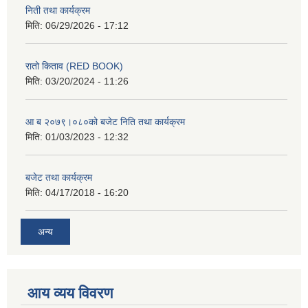
निती तथा कार्यक्रम
मिति:
06/29/2026 - 17:12
रातो किताव (RED BOOK)
मिति:
03/20/2024 - 11:26
आ ब २०७९।०८०को बजेट निति तथा कार्यक्रम
मिति:
01/03/2023 - 12:32
बजेट तथा कार्यक्रम
मिति:
04/17/2018 - 16:20
अन्य
आय व्यय विवरण