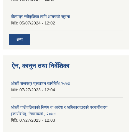
वोलपत्र स्वीकृतिका लागि आशयको सूचना
मिति:
05/07/2024 - 12:02
अन्य
ऐन, कानुन तथा निर्देशिका
औरही राजपत्र प्रकाशन कार्यविधि,२०७४
मिति:
07/27/2023 - 12:04
औरही गाउँपालिकाको निर्णय वा आदेश र अधिकारपत्रको प्रमाणीकरण
(कार्यविधि), नियमावली , २०७४
मिति:
07/27/2023 - 12:03