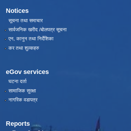
Notices
सूचना तथा समाचार
सार्वजनिक खरीद /बोलपत्र सूचना
एन, कानुन तथा निर्देशिका
कर तथा शुल्कहरु
eGov services
घटना दर्ता
सामाजिक सुरक्षा
नागरिक वडापत्र
Reports