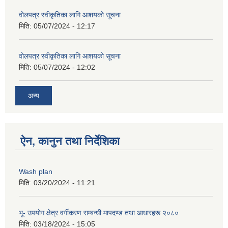
वोलपत्र स्वीकृतिका लागि आशयको सूचना
मिति:
05/07/2024 - 12:17
वोलपत्र स्वीकृतिका लागि आशयको सूचना
मिति:
05/07/2024 - 12:02
अन्य
ऐन, कानुन तथा निर्देशिका
Wash plan
मिति:
03/20/2024 - 11:21
भू- उपयोग क्षेत्र वर्गीकरण सम्बन्धी मापदण्ड तथा आधारहरू २०८०
मिति:
03/18/2024 - 15:05