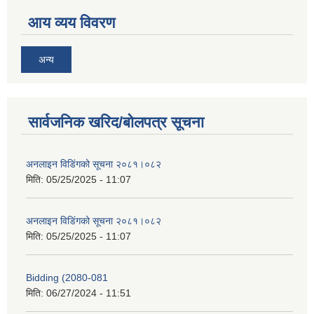
आय व्यय विवरण
अन्य
सार्वजनिक खरिद/बोलपत्र सूचना
अनलाइन विडि‌ं‍गको सूचना २०८१।०८२
मिति:
05/25/2025 - 11:07
अनलाइन विडि‌ं‍गको सूचना २०८१।०८२
मिति:
05/25/2025 - 11:07
Bidding (2080-081
मिति:
06/27/2024 - 11:51