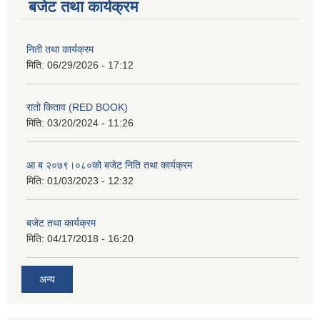
बजेट तथा कार्यक्रम
निती तथा कार्यक्रम
मिति:
06/29/2026 - 17:12
रातो किताव (RED BOOK)
मिति:
03/20/2024 - 11:26
आ ब २०७९।०८०को बजेट निति तथा कार्यक्रम
मिति:
01/03/2023 - 12:32
बजेट तथा कार्यक्रम
मिति:
04/17/2018 - 16:20
अन्य