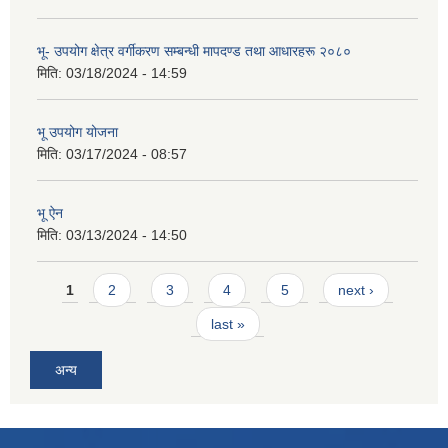
भू- उपयोग क्षेत्र वर्गीकरण सम्बन्धी मापदण्ड तथा आधारहरू २०८०
मिति:
03/18/2024 - 14:59
भू उपयोग योजना
मिति:
03/17/2024 - 08:57
भू ऐन
मिति:
03/13/2024 - 14:50
Pages
1
2
3
4
5
next ›
last »
अन्य