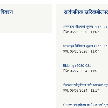
 विवरण
सार्वजनिक खरिद/बोलपत
अनलाइन विडि‌ं‍गको सूचना २०८१।०८
मिति:
05/25/2025 - 11:07
अनलाइन विडि‌ं‍गको सूचना २०८१।०८
मिति:
05/25/2025 - 11:07
Bidding (2080-081
मिति:
06/27/2024 - 11:51
वोलपत्र स्वीकृतिका लागि आशयको सू
मिति:
05/07/2024 - 12:17
वोलपत्र स्वीकृतिका लागि आशयको सू