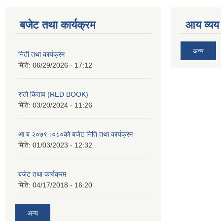
बजेट तथा कार्यक्रम
आय व्यय
अन्य
निती तथा कार्यक्रम
मिति:
06/29/2026 - 17:12
रातो किताव (RED BOOK)
मिति:
03/20/2024 - 11:26
आ ब २०७९।०८०को बजेट निति तथा कार्यक्रम
मिति:
01/03/2023 - 12:32
बजेट तथा कार्यक्रम
मिति:
04/17/2018 - 16:20
अन्य