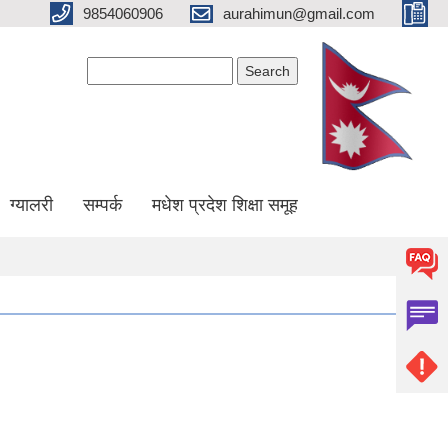
9854060906
aurahimun@gmail.com
Search form
Search
ग्यालरी
सम्पर्क
मधेश प्रदेश शिक्षा समूह