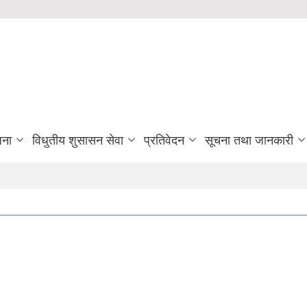
जना
विधुतीय शुसासन सेवा
प्रतिवेदन
सूचना तथा जानकारी