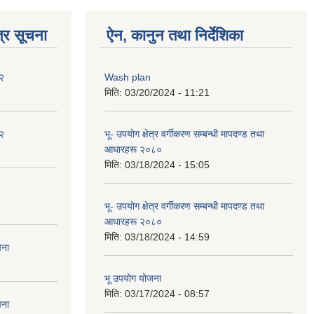
्र सूचना
ऐन, कानुन तथा निर्देशिका
२
Wash plan
मिति:
03/20/2024 - 11:21
२
भू- उपयोग क्षेत्र वर्गीकरण सम्बन्धी मापदण्ड तथा
आधारहरू २०८०
मिति:
03/18/2024 - 15:05
भू- उपयोग क्षेत्र वर्गीकरण सम्बन्धी मापदण्ड तथा
आधारहरू २०८०
मिति:
03/18/2024 - 14:59
चना
भू उपयोग योजना
मिति:
03/17/2024 - 08:57
चना