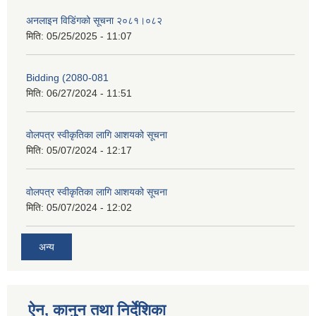
अनलाइन विडि‌ं‍गको सूचना २०८१।०८२
मिति:
05/25/2025 - 11:07
Bidding (2080-081
मिति:
06/27/2024 - 11:51
वोलपत्र स्वीकृतिका लागि आशयको सूचना
मिति:
05/07/2024 - 12:17
वोलपत्र स्वीकृतिका लागि आशयको सूचना
मिति:
05/07/2024 - 12:02
अन्य
ऐन, कानुन तथा निर्देशिका