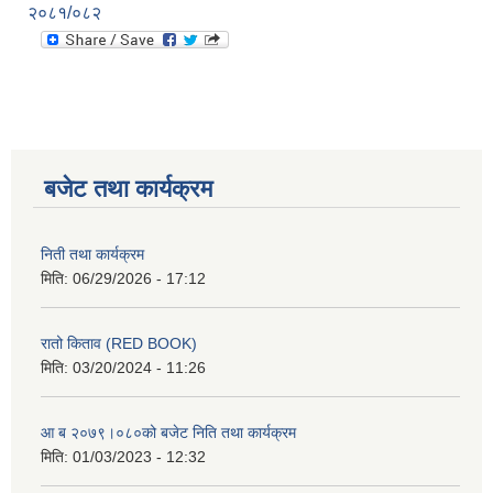
२०८१/०८२
बजेट तथा कार्यक्रम
निती तथा कार्यक्रम
मिति:
06/29/2026 - 17:12
रातो किताव (RED BOOK)
मिति:
03/20/2024 - 11:26
आ ब २०७९।०८०को बजेट निति तथा कार्यक्रम
मिति:
01/03/2023 - 12:32