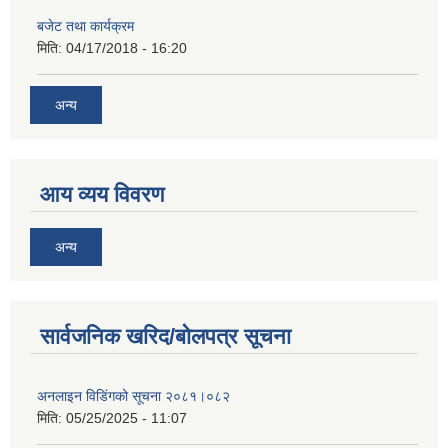
बजेट तथा कार्यक्रम
मिति:
04/17/2018 - 16:20
अन्य
आय व्यय विवरण
अन्य
सार्वजनिक खरिद/बोलपत्र सूचना
अनलाइन विडि‌ं‍गको सूचना २०८१।०८२
मिति:
05/25/2025 - 11:07