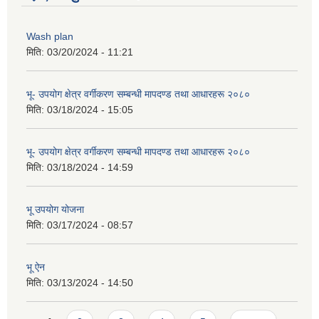
Wash plan
मिति:
03/20/2024 - 11:21
भू- उपयोग क्षेत्र वर्गीकरण सम्बन्धी मापदण्ड तथा आधारहरू २०८०
मिति:
03/18/2024 - 15:05
भू- उपयोग क्षेत्र वर्गीकरण सम्बन्धी मापदण्ड तथा आधारहरू २०८०
मिति:
03/18/2024 - 14:59
भू उपयोग योजना
मिति:
03/17/2024 - 08:57
भू ऐन
मिति:
03/13/2024 - 14:50