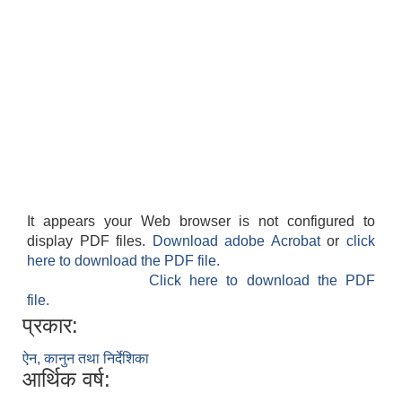
It appears your Web browser is not configured to
display PDF files.
Download adobe Acrobat
or
click
here to download the PDF file.
Click here to download the PDF
file.
प्रकार:
ऐन, कानुन तथा निर्देशिका
आर्थिक वर्ष: