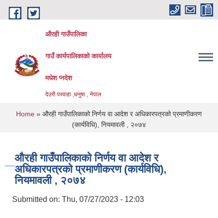
Skip to main content
औरही गाउँपालिका
गाउँ कार्यपालिकाको कार्यालय
मधेश प्नदेश
देउरी परवाहा ,धनुषा , नेपाल
You are here
Home
» औरही गाउँपालिकाको निर्णय वा आदेश र अधिकारपत्रको प्रमाणीकरण
(कार्यविधि), नियमावली , २०७४
औरही गाउँपालिकाको निर्णय वा आदेश र
अधिकारपत्रको प्रमाणीकरण (कार्यविधि),
नियमावली , २०७४
Submitted on:
Thu, 07/27/2023 - 12:03