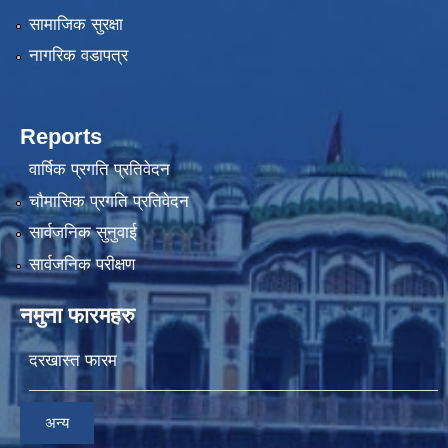
सामाजिक सुरक्षा
नागरिक वडापत्र
Reports
वार्षिक प्रगति प्रतिवेदन
चौमासिक प्रगति प्रतिवेदन
सार्वजनिक सुनुवाई
सार्वजनिक परीक्षण
नमुना फारमहरु
दरखास्त फारम
अन्य