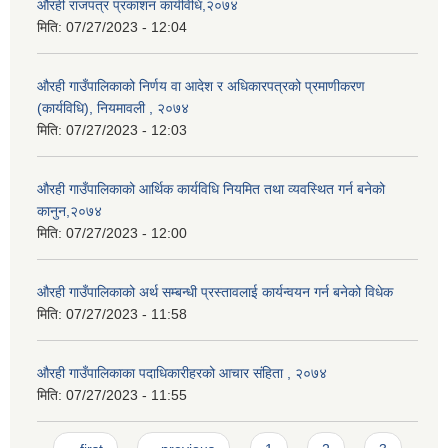
औरही राजपत्र प्रकाशन कार्यविधि,२०७४
मिति:
07/27/2023 - 12:04
औरही गाउँपालिकाको निर्णय वा आदेश र अधिकारपत्रको प्रमाणीकरण
(कार्यविधि), नियमावली , २०७४
मिति:
07/27/2023 - 12:03
औरही गाउँपालिकाको आर्थिक कार्यविधि नियमित तथा व्यवस्थित गर्न बनेको
कानुन,२०७४
मिति:
07/27/2023 - 12:00
औरही गाउँपालिकाको अर्थ सम्बन्धी प्रस्तावलाई कार्यन्वयन गर्न बनेको विधेक
मिति:
07/27/2023 - 11:58
औरही गाउँपालिकाका पदाधिकारीहरको आचार संहिता , २०७४
मिति:
07/27/2023 - 11:55