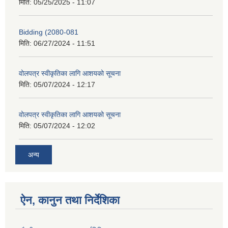
मिति:
05/25/2025 - 11:07
Bidding (2080-081
मिति:
06/27/2024 - 11:51
वोलपत्र स्वीकृतिका लागि आशयको सूचना
मिति:
05/07/2024 - 12:17
वोलपत्र स्वीकृतिका लागि आशयको सूचना
मिति:
05/07/2024 - 12:02
अन्य
ऐन, कानुन तथा निर्देशिका