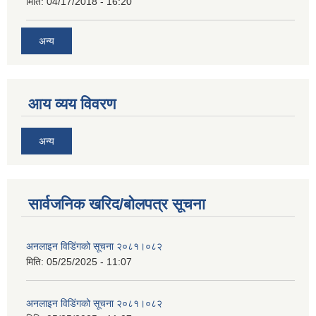
मिति:
04/17/2018 - 16:20
अन्य
आय व्यय विवरण
अन्य
सार्वजनिक खरिद/बोलपत्र सूचना
अनलाइन विडि‌ं‍गको सूचना २०८१।०८२
मिति:
05/25/2025 - 11:07
अनलाइन विडि‌ं‍गको सूचना २०८१।०८२