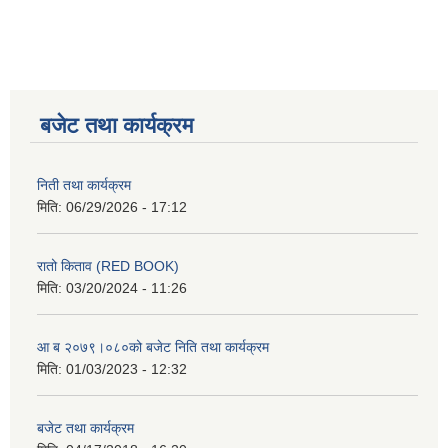
बजेट तथा कार्यक्रम
निती तथा कार्यक्रम
मिति:
06/29/2026 - 17:12
रातो किताव (RED BOOK)
मिति:
03/20/2024 - 11:26
आ ब २०७९।०८०को बजेट निति तथा कार्यक्रम
मिति:
01/03/2023 - 12:32
बजेट तथा कार्यक्रम