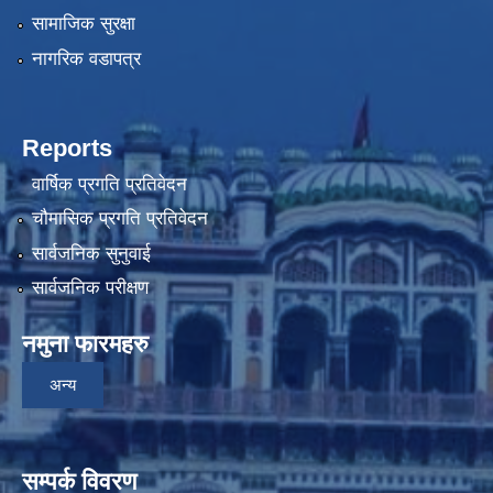
सामाजिक सुरक्षा
नागरिक वडापत्र
Reports
वार्षिक प्रगति प्रतिवेदन
चौमासिक प्रगति प्रतिवेदन
सार्वजनिक सुनुवाई
सार्वजनिक परीक्षण
नमुना फारमहरु
अन्य
सम्पर्क विवरण