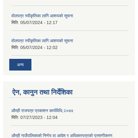
वोलपत्र स्वीकृतिका लागि आशयको सूचना
मिति:
05/07/2024 - 12:17
वोलपत्र स्वीकृतिका लागि आशयको सूचना
मिति:
05/07/2024 - 12:02
अन्य
ऐन, कानुन तथा निर्देशिका
औरही राजपत्र प्रकाशन कार्यविधि,२०७४
मिति:
07/27/2023 - 12:04
औरही गाउँपालिकाको निर्णय वा आदेश र अधिकारपत्रको प्रमाणीकरण