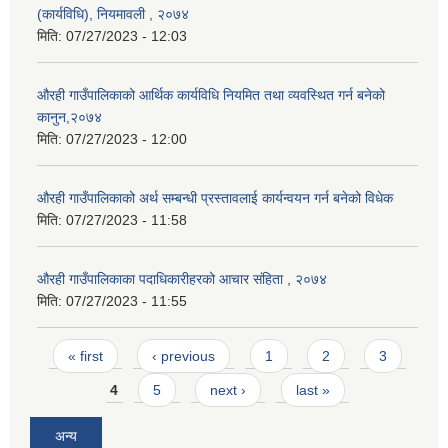
(कार्यविधि), नियमावली , २०७४
मिति:
07/27/2023 - 12:03
औरही गाउँपालिकाको आर्थिक कार्यविधि नियमित तथा व्यवस्थित गर्न बनेको
कानुन,२०७४
मिति:
07/27/2023 - 12:00
औरही गाउँपालिकाको अर्थ सम्बन्धी प्रस्तावलाई कार्यन्वयन गर्न बनेको विधेक
मिति:
07/27/2023 - 11:58
औरही गाउँपालिकाका पदाधिकारीहरको आचार संहिता , २०७४
मिति:
07/27/2023 - 11:55
Pages
« first
‹ previous
1
2
3
4
5
next ›
last »
अन्य