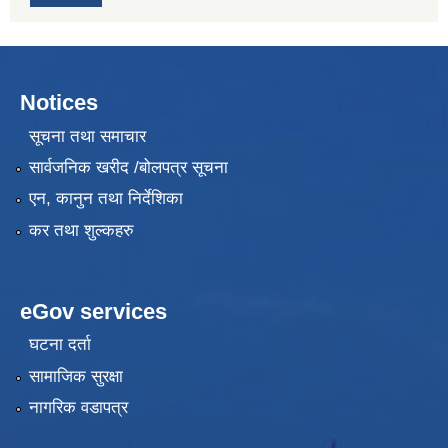
Notices
सूचना तथा समाचार
सार्वजनिक खरीद /बोलपत्र सूचना
एन, कानुन तथा निर्देशिका
कर तथा शुल्कहरु
eGov services
घटना दर्ता
सामाजिक सुरक्षा
नागरिक वडापत्र