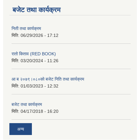
बजेट तथा कार्यक्रम
निती तथा कार्यक्रम
मिति:
06/29/2026 - 17:12
रातो किताव (RED BOOK)
मिति:
03/20/2024 - 11:26
आ ब २०७९।०८०को बजेट निति तथा कार्यक्रम
मिति:
01/03/2023 - 12:32
बजेट तथा कार्यक्रम
मिति:
04/17/2018 - 16:20
अन्य