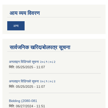
आय व्यय विवरण
अन्य
सार्वजनिक खरिद/बोलपत्र सूचना
अनलाइन विडि‌ं‍गको सूचना २०८१।०८२
मिति:
05/25/2025 - 11:07
अनलाइन विडि‌ं‍गको सूचना २०८१।०८२
मिति:
05/25/2025 - 11:07
Bidding (2080-081
मिति:
06/27/2024 - 11:51