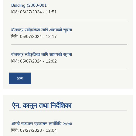
Bidding (2080-081
मिति:
06/27/2024 - 11:51
वोलपत्र स्वीकृतिका लागि आशयको सूचना
मिति:
05/07/2024 - 12:17
वोलपत्र स्वीकृतिका लागि आशयको सूचना
मिति:
05/07/2024 - 12:02
अन्य
ऐन, कानुन तथा निर्देशिका
औरही राजपत्र प्रकाशन कार्यविधि,२०७४
मिति:
07/27/2023 - 12:04