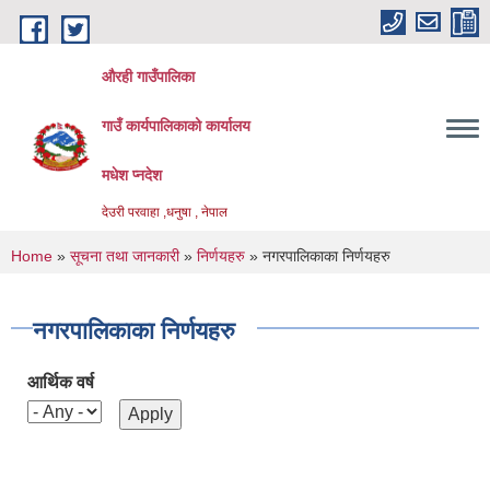
Skip to main content
औरही गाउँपालिका
गाउँ कार्यपालिकाको कार्यालय
मधेश प्नदेश
देउरी परवाहा ,धनुषा , नेपाल
You are here
Home
»
सूचना तथा जानकारी
»
निर्णयहरु
» नगरपालिकाका निर्णयहरु
नगरपालिकाका निर्णयहरु
आर्थिक वर्ष