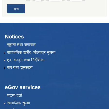
अन्य
Notices
सूचना तथा समाचार
सार्वजनिक खरीद /बोलपत्र सूचना
एन, कानुन तथा निर्देशिका
कर तथा शुल्कहरु
eGov services
घटना दर्ता
सामाजिक सुरक्षा