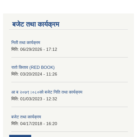
बजेट तथा कार्यक्रम
निती तथा कार्यक्रम
मिति:
06/29/2026 - 17:12
रातो किताव (RED BOOK)
मिति:
03/20/2024 - 11:26
आ ब २०७९।०८०को बजेट निति तथा कार्यक्रम
मिति:
01/03/2023 - 12:32
बजेट तथा कार्यक्रम
मिति:
04/17/2018 - 16:20