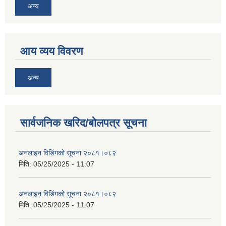
अन्य
आय व्यय विवरण
अन्य
सार्वजनिक खरिद/बोलपत्र सूचना
अनलाइन विडि‌ं‍गको सूचना २०८१।०८२
मिति:
05/25/2025 - 11:07
अनलाइन विडि‌ं‍गको सूचना २०८१।०८२
मिति:
05/25/2025 - 11:07