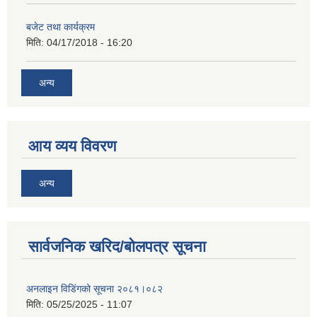
बजेट तथा कार्यक्रम
मिति:
04/17/2018 - 16:20
अन्य
आय व्यय विवरण
अन्य
सार्वजनिक खरिद/बोलपत्र सूचना
अनलाइन विडि‌ं‍गको सूचना २०८१।०८२
मिति:
05/25/2025 - 11:07