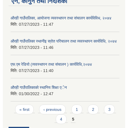
ऐन, कानुन तथा निर्देशिका
औरही गाउँपालिका, आयोजना व्यवस्थापन तथा संचालन कार्यविविध, २०७४
मिति:
07/27/2023 - 11:47
औरही गाउँपालिका स्थानीइ स्रोत परिचालन तथा व्यवस्थापन कार्यविधि, २०७४
मिति:
07/27/2023 - 11:46
एफ.एम रेडियो (व्यवस्थापन तथा संचालन ) कार्यविधि,२०७४
मिति:
07/27/2023 - 11:40
औरही गाउँपालिकाकाे स्थानिय शिक्षा एेन
मिति:
01/30/2022 - 12:47
Pages
« first
‹ previous
1
2
3
4
5