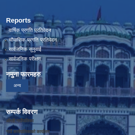
Reports
वार्षिक प्रगति प्रतिवेदन
चौमासिक प्रगति प्रतिवेदन
सार्वजनिक सुनुवाई
सार्वजनिक परीक्षण
नमुना फारमहरु
अन्य
सम्पर्क विवरण
औरही गाउँपालिका
गाउँ कार्यपालिकाको कार्यालय