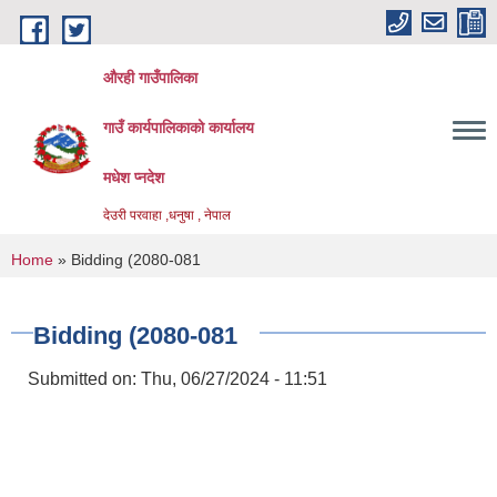
Skip to main content
औरही गाउँपालिका
गाउँ कार्यपालिकाको कार्यालय
मधेश प्नदेश
देउरी परवाहा ,धनुषा , नेपाल
You are here
Home
» Bidding (2080-081
Bidding (2080-081
Submitted on:
Thu, 06/27/2024 - 11:51