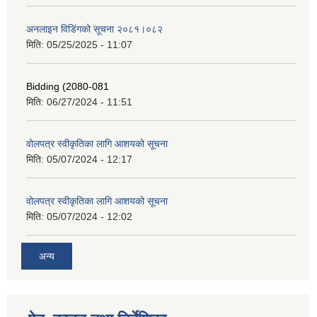
अनलाइन विडि‌ं‍गको सूचना २०८१।०८२
मिति:
05/25/2025 - 11:07
Bidding (2080-081
मिति:
06/27/2024 - 11:51
वोलपत्र स्वीकृतिका लागि आशयको सूचना
मिति:
05/07/2024 - 12:17
वोलपत्र स्वीकृतिका लागि आशयको सूचना
मिति:
05/07/2024 - 12:02
अन्य