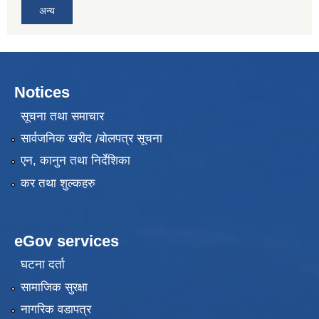
अन्य
Notices
सूचना तथा समाचार
सार्वजनिक खरीद /बोलपत्र सूचना
एन, कानुन तथा निर्देशिका
कर तथा शुल्कहरु
eGov services
घटना दर्ता
सामाजिक सुरक्षा
नागरिक वडापत्र