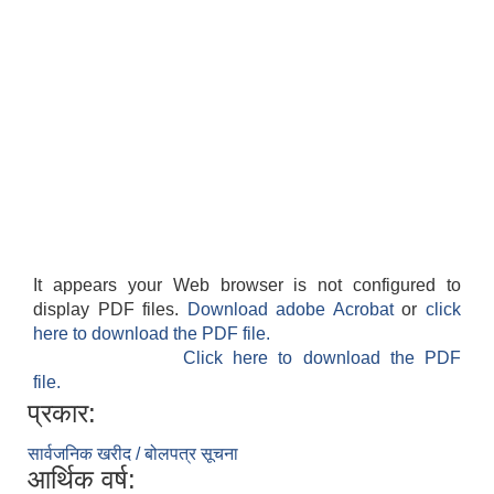
It appears your Web browser is not configured to
display PDF files.
Download adobe Acrobat
or
click
here to download the PDF file.
Click here to download the PDF
file.
प्रकार:
सार्वजनिक खरीद / बोलपत्र सूचना
आर्थिक वर्ष: