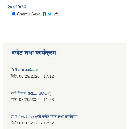
२०८१/०८२
बजेट तथा कार्यक्रम
निती तथा कार्यक्रम
मिति:
06/29/2026 - 17:12
रातो किताव (RED BOOK)
मिति:
03/20/2024 - 11:26
आ ब २०७९।०८०को बजेट निति तथा कार्यक्रम
मिति:
01/03/2023 - 12:32