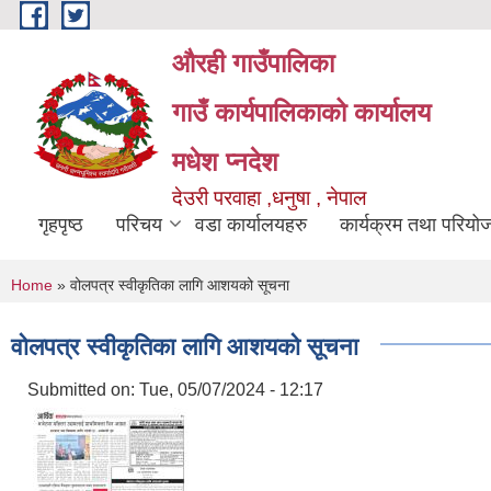
Skip to main content
औरही गाउँपालिका
गाउँ कार्यपालिकाको कार्यालय
मधेश प्नदेश
देउरी परवाहा ,धनुषा , नेपाल
गृहपृष्ठ
परिचय
वडा कार्यालयहरु
कार्यक्रम तथा परियो
You are here
Home
» वोलपत्र स्वीकृतिका लागि आशयको सूचना
वोलपत्र स्वीकृतिका लागि आशयको सूचना
Submitted on:
Tue, 05/07/2024 - 12:17