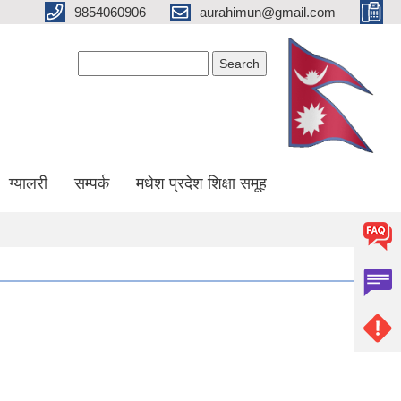
9854060906
aurahimun@gmail.com
Search form
Search
ग्यालरी
सम्पर्क
मधेश प्रदेश शिक्षा समूह