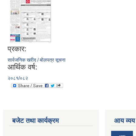
प्रकार:
सार्वजनिक खरीद / बोलपत्र सूचना
आर्थिक वर्ष:
२०८१/०८२
बजेट तथा कार्यक्रम
आय व्यय