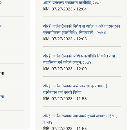
२
औरही राजपत्र प्रकाशन कार्यविधि,२०७४
मिति:
07/27/2023 - 12:04
२
औरही गाउँपालिकाको निर्णय वा आदेश र अधिकारपत्रको
प्रमाणीकरण (कार्यविधि), नियमावली , २०७४
मिति:
07/27/2023 - 12:03
औरही गाउँपालिकाको आर्थिक कार्यविधि नियमित तथा
व्यवस्थित गर्न बनेको कानुन,२०७४
मिति:
07/27/2023 - 12:00
चना
औरही गाउँपालिकाको अर्थ सम्बन्धी प्रस्तावलाई
कार्यन्वयन गर्न बनेको विधेक
चना
मिति:
07/27/2023 - 11:58
औरही गाउँपालिकाका पदाधिकारीहरको आचार संहिता ,
२०७४
मिति:
07/27/2023 - 11:55