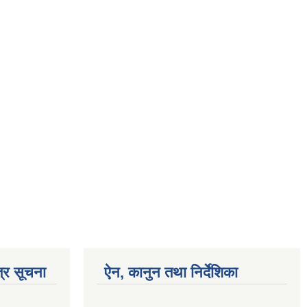
्र सूचना
ऐन, कानुन तथा निर्देशिका