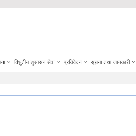
जना
विधुतीय शुसासन सेवा
प्रतिवेदन
सूचना तथा जानकारी