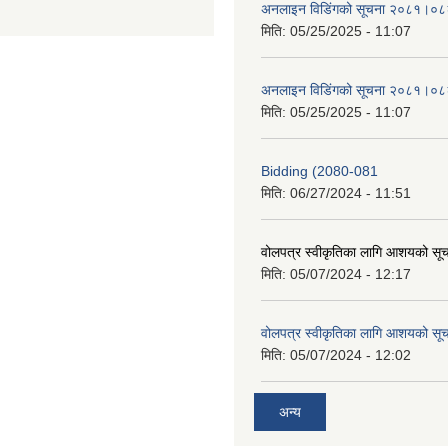
अनलाइन विडि‌ं‍गको सूचना २०८१।०८
मिति:
05/25/2025 - 11:07
अनलाइन विडि‌ं‍गको सूचना २०८१।०८
मिति:
05/25/2025 - 11:07
Bidding (2080-081
मिति:
06/27/2024 - 11:51
वोलपत्र स्वीकृतिका लागि आशयको सू
मिति:
05/07/2024 - 12:17
वोलपत्र स्वीकृतिका लागि आशयको सू
मिति:
05/07/2024 - 12:02
अन्य