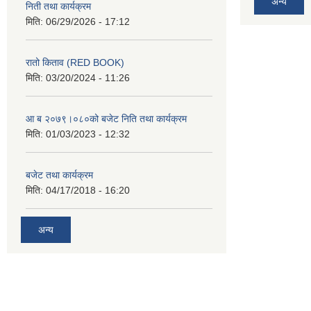
अन्य
निती तथा कार्यक्रम
मिति:
06/29/2026 - 17:12
रातो किताव (RED BOOK)
मिति:
03/20/2024 - 11:26
आ ब २०७९।०८०को बजेट निति तथा कार्यक्रम
मिति:
01/03/2023 - 12:32
बजेट तथा कार्यक्रम
मिति:
04/17/2018 - 16:20
अन्य