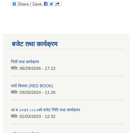
बजेट तथा कार्यक्रम
निती तथा कार्यक्रम
मिति:
06/29/2026 - 17:12
रातो किताव (RED BOOK)
मिति:
03/20/2024 - 11:26
आ ब २०७९।०८०को बजेट निति तथा कार्यक्रम
मिति:
01/03/2023 - 12:32