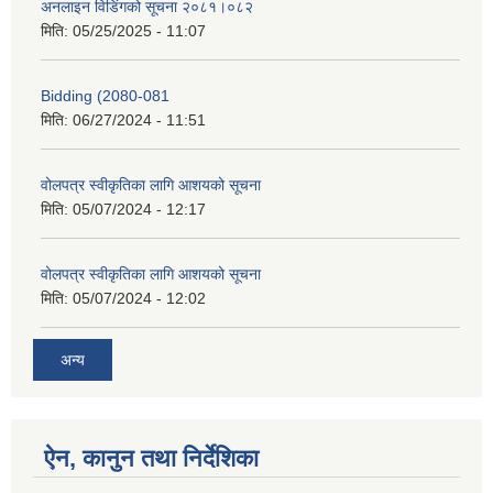
अनलाइन विडि‌ं‍गको सूचना २०८१।०८२
मिति:
05/25/2025 - 11:07
Bidding (2080-081
मिति:
06/27/2024 - 11:51
वोलपत्र स्वीकृतिका लागि आशयको सूचना
मिति:
05/07/2024 - 12:17
वोलपत्र स्वीकृतिका लागि आशयको सूचना
मिति:
05/07/2024 - 12:02
अन्य
ऐन, कानुन तथा निर्देशिका