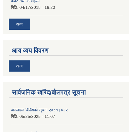
बजेट तथा कार्यक्रम
मिति:
04/17/2018 - 16:20
अन्य
आय व्यय विवरण
अन्य
सार्वजनिक खरिद/बोलपत्र सूचना
अनलाइन विडि‌ं‍गको सूचना २०८१।०८२
मिति:
05/25/2025 - 11:07