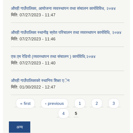
औरही गाउँपालिका, आयोजना व्यवस्थापन तथा संचालन कार्यविविध, २०७४
मिति:
07/27/2023 - 11:47
औरही गाउँपालिका स्थानीइ स्रोत परिचालन तथा व्यवस्थापन कार्यविधि, २०७४
मिति:
07/27/2023 - 11:46
एफ.एम रेडियो (व्यवस्थापन तथा संचालन ) कार्यविधि,२०७४
मिति:
07/27/2023 - 11:40
औरही गाउँपालिकाकाे स्थानिय शिक्षा एेन
मिति:
01/30/2022 - 12:47
Pages
« first
‹ previous
1
2
3
4
5
अन्य