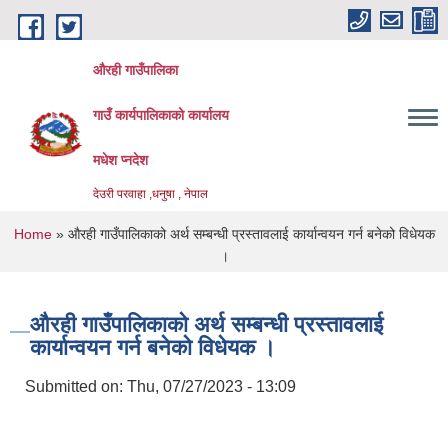
Skip to main content
औरही गाउँपालिका
गाउँ कार्यपालिकाको कार्यालय
मधेश प्नदेश
देउरी परवाहा ,धनुषा , नेपाल
You are here
Home
» औरही गाउँपालिकाको अर्थ सम्बन्धी प्रस्तावलाई कार्यान्वयन गर्न बनेको विधेयक
।
औरही गाउँपालिकाको अर्थ सम्बन्धी प्रस्तावलाई
कार्यान्वयन गर्न बनेको विधेयक ।
Submitted on:
Thu, 07/27/2023 - 13:09