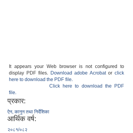
It appears your Web browser is not configured to
display PDF files.
Download adobe Acrobat
or
click
here to download the PDF file.
Click here to download the PDF
file.
प्रकार:
ऐन, कानुन तथा निर्देशिका
आर्थिक वर्ष:
२०८१/०८२