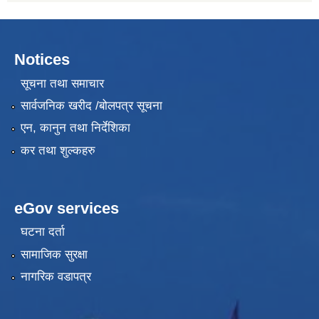
Notices
सूचना तथा समाचार
सार्वजनिक खरीद /बोलपत्र सूचना
एन, कानुन तथा निर्देशिका
कर तथा शुल्कहरु
eGov services
घटना दर्ता
सामाजिक सुरक्षा
नागरिक वडापत्र