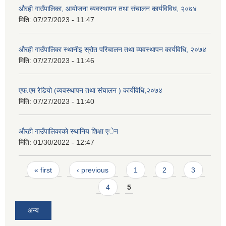
औरही गाउँपालिका, आयोजना व्यवस्थापन तथा संचालन कार्यविविध, २०७४
मिति:
07/27/2023 - 11:47
औरही गाउँपालिका स्थानीइ स्रोत परिचालन तथा व्यवस्थापन कार्यविधि, २०७४
मिति:
07/27/2023 - 11:46
एफ.एम रेडियो (व्यवस्थापन तथा संचालन ) कार्यविधि,२०७४
मिति:
07/27/2023 - 11:40
औरही गाउँपालिकाकाे स्थानिय शिक्षा एेन
मिति:
01/30/2022 - 12:47
Pages
« first
‹ previous
1
2
3
4
5
अन्य