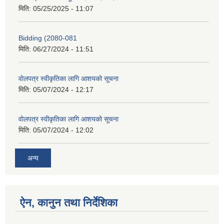
मिति:
05/25/2025 - 11:07
Bidding (2080-081
मिति:
06/27/2024 - 11:51
वोलपत्र स्वीकृतिका लागि आशयको सूचना
मिति:
05/07/2024 - 12:17
वोलपत्र स्वीकृतिका लागि आशयको सूचना
मिति:
05/07/2024 - 12:02
अन्य
ऐन, कानुन तथा निर्देशिका