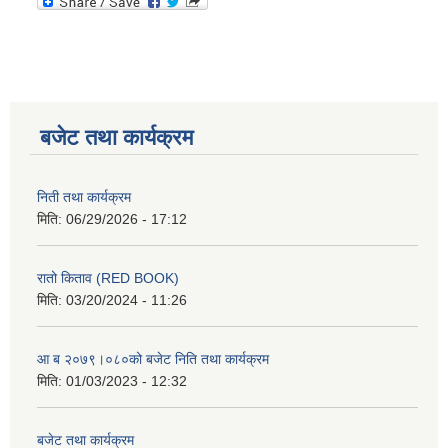
बजेट तथा कार्यक्रम
निती तथा कार्यक्रम
मिति:
06/29/2026 - 17:12
रातो किताव (RED BOOK)
मिति:
03/20/2024 - 11:26
आ ब २०७९।०८०को बजेट निति तथा कार्यक्रम
मिति:
01/03/2023 - 12:32
बजेट तथा कार्यक्रम