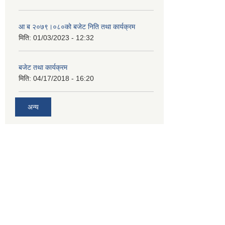
आ ब २०७९।०८०को बजेट निति तथा कार्यक्रम
मिति:
01/03/2023 - 12:32
बजेट तथा कार्यक्रम
मिति:
04/17/2018 - 16:20
अन्य