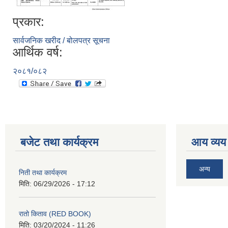
प्रकार:
सार्वजनिक खरीद / बोलपत्र सूचना
आर्थिक वर्ष:
२०८१/०८२
बजेट तथा कार्यक्रम
आय व्यय
अन्य
निती तथा कार्यक्रम
मिति:
06/29/2026 - 17:12
रातो किताव (RED BOOK)
मिति:
03/20/2024 - 11:26