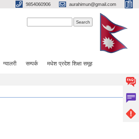
9854060906
aurahimun@gmail.com
Search form
Search
ग्यालरी
सम्पर्क
मधेश प्रदेश शिक्षा समूह