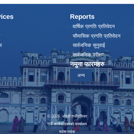
ices
Reports
वार्षिक प्रगति प्रतिवेदन
ा
चौमासिक प्रगति प्रतिवेदन
र
सार्वजनिक सुनुवाई
सार्वजनिक परीक्षण
नमुना फारमहरु
अन्य
© 2026 औरही गाउँपालिका
गाउँ कार्यपालिकाको कार्यालय
मधेश प्नदेश