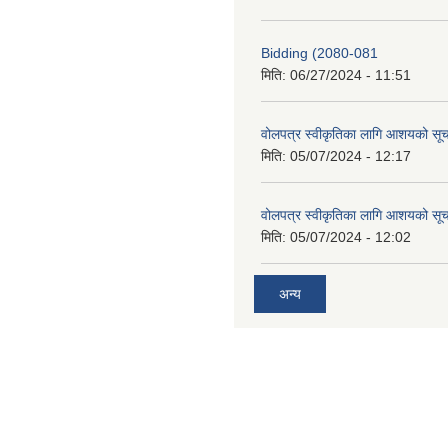
Bidding (2080-081
मिति:
06/27/2024 - 11:51
वोलपत्र स्वीकृतिका लागि आशयको सू
मिति:
05/07/2024 - 12:17
वोलपत्र स्वीकृतिका लागि आशयको सू
मिति:
05/07/2024 - 12:02
अन्य