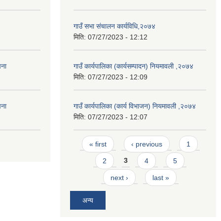
गाउँ सभा संचालन कार्यविधि,२०७४
मिति:
07/27/2023 - 12:12
चना
गाउँ कार्यपालिका (कार्यसम्पादन) नियमावली ,२०७४
मिति:
07/27/2023 - 12:09
चना
गाउँ कार्यपालिका (कार्य विभाजन) नियमावली ,२०७४
मिति:
07/27/2023 - 12:07
Pages
« first
‹ previous
1
2
3
4
5
next ›
last »
अन्य