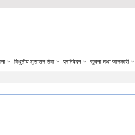
जना
विधुतीय शुसासन सेवा
प्रतिवेदन
सूचना तथा जानकारी