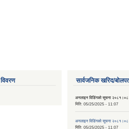
 विवरण
सार्वजनिक खरिद/बोलपत
अनलाइन विडि‌ं‍गको सूचना २०८१।०८
मिति:
05/25/2025 - 11:07
अनलाइन विडि‌ं‍गको सूचना २०८१।०८
मिति:
05/25/2025 - 11:07