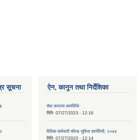
्र सूचना
ऐन, कानुन तथा निर्देशिका
२
सेवा करारमा कार्यविधि
मिति:
07/27/2023 - 12:16
२
विधिक कर्मचारी फील्ड सुविधा कार्यविधी, २०७४
मिति:
07/27/2023 - 12:14