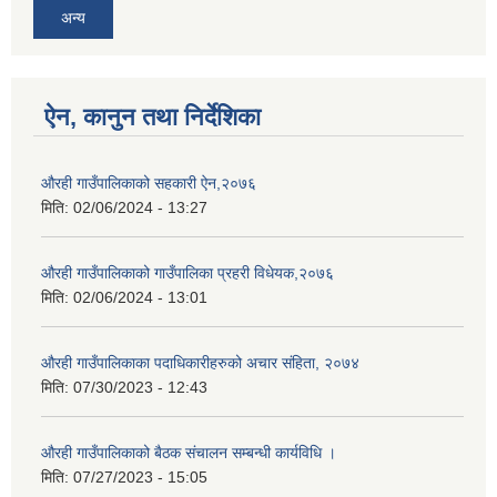
अन्य
ऐन, कानुन तथा निर्देशिका
औरही गाउँपालिकाको सहकारी ऐन,२०७६
मिति:
02/06/2024 - 13:27
औरही गाउँपालिकाको गाउँपालिका प्रहरी विधेयक,२०७६
मिति:
02/06/2024 - 13:01
औरही गाउँपालिकाका पदाधिकारीहरुको अचार संहिता, २०७४
मिति:
07/30/2023 - 12:43
औरही गाउँपालिकाको बैठक संचालन सम्बन्धी कार्यविधि ।
मिति:
07/27/2023 - 15:05