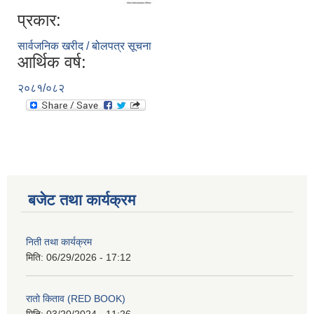
प्रकार:
सार्वजनिक खरीद / बोलपत्र सूचना
आर्थिक वर्ष:
२०८१/०८२
बजेट तथा कार्यक्रम
निती तथा कार्यक्रम
मिति:
06/29/2026 - 17:12
रातो किताव (RED BOOK)