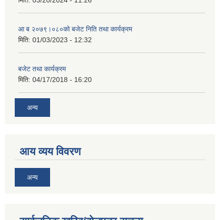
मिति:
03/20/2024 - 11:26
आ ब २०७९।०८०को बजेट निति तथा कार्यक्रम
मिति:
01/03/2023 - 12:32
बजेट तथा कार्यक्रम
मिति:
04/17/2018 - 16:20
अन्य
आय व्यय विवरण
अन्य