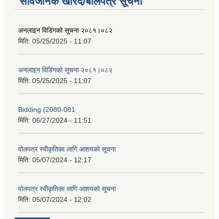
सार्वजनिक खरिद/बोलपत्र सूचना
अनलाइन विडि‌ं‍गको सूचना २०८१।०८२
मिति:
05/25/2025 - 11:07
अनलाइन विडि‌ं‍गको सूचना २०८१।०८२
मिति:
05/25/2025 - 11:07
Bidding (2080-081
मिति:
06/27/2024 - 11:51
वोलपत्र स्वीकृतिका लागि आशयको सूचना
मिति:
05/07/2024 - 12:17
वोलपत्र स्वीकृतिका लागि आशयको सूचना
मिति:
05/07/2024 - 12:02