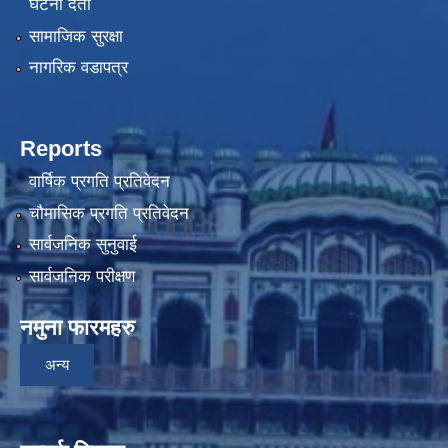
घटना दर्ता
सामाजिक सुरक्षा
नागरिक वडापत्र
Reports
वार्षिक प्रगति प्रतिवेदन
चौमासिक प्रगति प्रतिवेदन
सार्वजनिक सुनुवाई
सार्वजनिक परीक्षण
नमुना फारमहरु
अन्य