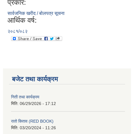
प्रकार:
सार्वजनिक खरीद / बोलपत्र सूचना
आर्थिक वर्ष:
२०८१/०८२
बजेट तथा कार्यक्रम
निती तथा कार्यक्रम
मिति:
06/29/2026 - 17:12
रातो किताव (RED BOOK)
मिति:
03/20/2024 - 11:26