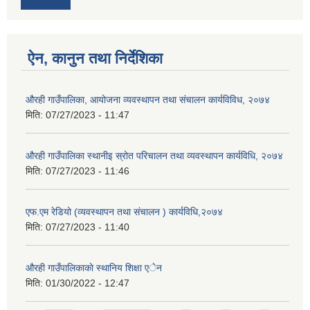
ऐन, कानुन तथा निर्देशिका
औरही गाउँपालिका, आयोजना व्यवस्थापन तथा संचालन कार्यविविध, २०७४
मिति:
07/27/2023 - 11:47
औरही गाउँपालिका स्थानीइ स्रोत परिचालन तथा व्यवस्थापन कार्यविधि, २०७४
मिति:
07/27/2023 - 11:46
एफ.एम रेडियो (व्यवस्थापन तथा संचालन ) कार्यविधि,२०७४
मिति:
07/27/2023 - 11:40
औरही गाउँपालिकाकाे स्थानिय शिक्षा एेन
मिति:
01/30/2022 - 12:47