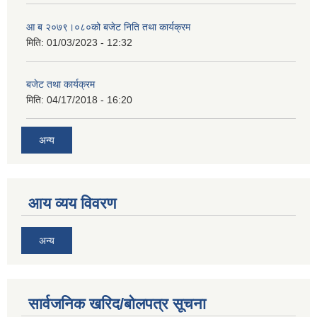
आ ब २०७९।०८०को बजेट निति तथा कार्यक्रम
मिति:
01/03/2023 - 12:32
बजेट तथा कार्यक्रम
मिति:
04/17/2018 - 16:20
अन्य
आय व्यय विवरण
अन्य
सार्वजनिक खरिद/बोलपत्र सूचना