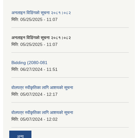
अनलाइन विडि‌ं‍गको सूचना २०८१।०८२
मिति:
05/25/2025 - 11:07
अनलाइन विडि‌ं‍गको सूचना २०८१।०८२
मिति:
05/25/2025 - 11:07
Bidding (2080-081
मिति:
06/27/2024 - 11:51
वोलपत्र स्वीकृतिका लागि आशयको सूचना
मिति:
05/07/2024 - 12:17
वोलपत्र स्वीकृतिका लागि आशयको सूचना
मिति:
05/07/2024 - 12:02
अन्य