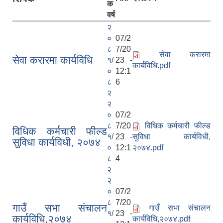
क
वर्ष
२
०
07/2
८
7/20
सेवा करारमा
सेवा करारमा कार्यविधि
१/
23 -
कार्यविधि.pdf
०
12:1
८
6
२
२
०
07/2
८
7/20
विधिक कर्मचारी फील्ड
विधिक कर्मचारी फील्ड
१/
23 -
सुविधा कार्यविधी,
सुविधा कार्यविधी, २०७४
०
12:1
२०७४.pdf
८
4
२
२
०
07/2
८
7/20
गाउँ सभा संचालन
गाउँ सभा संचालन
१/
23 -
कार्यविधि,२०७४
कार्यविधि,२०७४.pdf