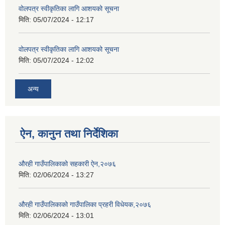
वोलपत्र स्वीकृतिका लागि आशयको सूचना
मिति:
05/07/2024 - 12:17
वोलपत्र स्वीकृतिका लागि आशयको सूचना
मिति:
05/07/2024 - 12:02
अन्य
ऐन, कानुन तथा निर्देशिका
औरही गाउँपालिकाको सहकारी ऐन,२०७६
मिति:
02/06/2024 - 13:27
औरही गाउँपालिकाको गाउँपालिका प्रहरी विधेयक,२०७६
मिति:
02/06/2024 - 13:01