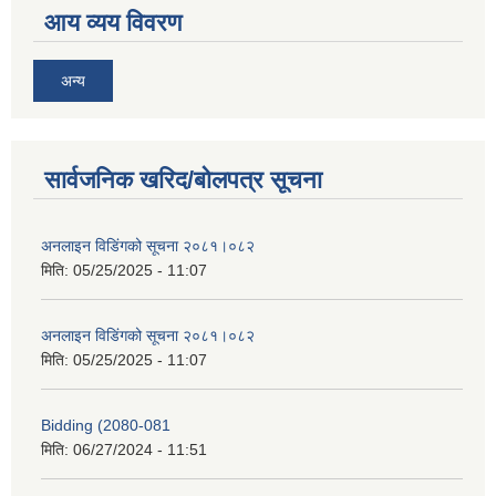
आय व्यय विवरण
अन्य
सार्वजनिक खरिद/बोलपत्र सूचना
अनलाइन विडि‌ं‍गको सूचना २०८१।०८२
मिति:
05/25/2025 - 11:07
अनलाइन विडि‌ं‍गको सूचना २०८१।०८२
मिति:
05/25/2025 - 11:07
Bidding (2080-081
मिति:
06/27/2024 - 11:51