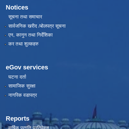
Notices
सूचना तथा समाचार
सार्वजनिक खरीद /बोलपत्र सूचना
एन, कानुन तथा निर्देशिका
कर तथा शुल्कहरु
eGov services
घटना दर्ता
सामाजिक सुरक्षा
नागरिक वडापत्र
Reports
वार्षिक प्रगति प्रतिवेदन