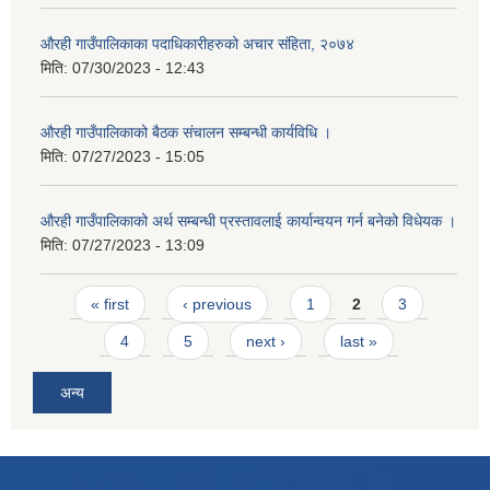
औरही गाउँपालिकाका पदाधिकारीहरुको अचार संहिता, २०७४
मिति:
07/30/2023 - 12:43
औरही गाउँपालिकाको बैठक संचालन सम्बन्धी कार्यविधि ।
मिति:
07/27/2023 - 15:05
औरही गाउँपालिकाको अर्थ सम्बन्धी प्रस्तावलाई कार्यान्वयन गर्न बनेको विधेयक ।
मिति:
07/27/2023 - 13:09
Pages
« first
‹ previous
1
2
3
4
5
next ›
last »
अन्य