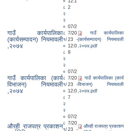
०
12:1
८
2
२
२
०
07/2
गाउँ कार्यपालिका
८
7/20
गाउँ कार्यपालिका
(कार्यसम्पादन) नियमावली
१/
23 -
(कार्यसम्पादन) नियमावली
,२०७४
०
12:0
,२०७४.pdf
८
9
२
२
०
07/2
गाउँ कार्यपालिका (कार्य
८
7/20
गाउँ कार्यपालिका (कार्य
विभाजन) नियमावली
१/
23 -
विभाजन) नियमावली
,२०७४
०
12:0
,२०७४.pdf
८
7
२
२
०
07/2
८
7/20
औरही राजपत्र प्रकाशन
औरही राजपत्र प्रकाशन
१/
23 -