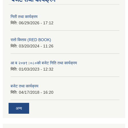
निती तथा कार्यक्रम
मिति:
06/29/2026 - 17:12
रातो किताव (RED BOOK)
मिति:
03/20/2024 - 11:26
आ ब २०७९।०८०को बजेट निति तथा कार्यक्रम
मिति:
01/03/2023 - 12:32
बजेट तथा कार्यक्रम
मिति:
04/17/2018 - 16:20
अन्य