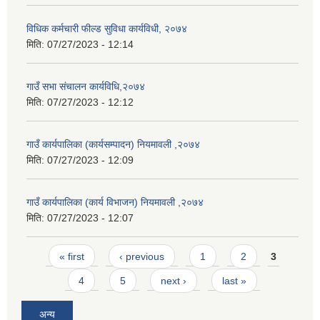
विधिक कर्मचारी फील्ड सुविधा कार्यविधी, २०७४
मिति:
07/27/2023 - 12:14
गाउँ सभा संचालन कार्यविधि,२०७४
मिति:
07/27/2023 - 12:12
गाउँ कार्यपालिका (कार्यसम्पादन) नियमावली ,२०७४
मिति:
07/27/2023 - 12:09
गाउँ कार्यपालिका (कार्य विभाजन) नियमावली ,२०७४
मिति:
07/27/2023 - 12:07
Pages
« first
‹ previous
1
2
3
4
5
next ›
last »
अन्य