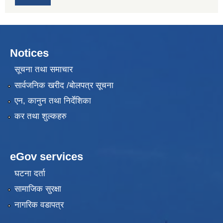
Notices
सूचना तथा समाचार
सार्वजनिक खरीद /बोलपत्र सूचना
एन, कानुन तथा निर्देशिका
कर तथा शुल्कहरु
eGov services
घटना दर्ता
सामाजिक सुरक्षा
नागरिक वडापत्र