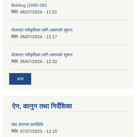
Bidding (2080-081
मिति:
06/27/2024 - 11:51
वोलपत्र स्वीकृतिका लागि आशयको सूचना
मिति:
05/07/2024 - 12:17
वोलपत्र स्वीकृतिका लागि आशयको सूचना
मिति:
05/07/2024 - 12:02
अन्य
ऐन, कानुन तथा निर्देशिका
सेवा करारमा कार्यविधि
मिति:
07/27/2023 - 12:16