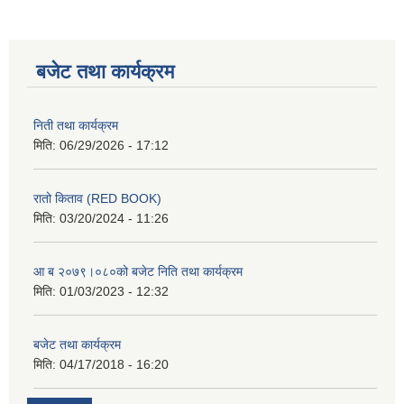
बजेट तथा कार्यक्रम
निती तथा कार्यक्रम
मिति:
06/29/2026 - 17:12
रातो किताव (RED BOOK)
मिति:
03/20/2024 - 11:26
आ ब २०७९।०८०को बजेट निति तथा कार्यक्रम
मिति:
01/03/2023 - 12:32
बजेट तथा कार्यक्रम
मिति:
04/17/2018 - 16:20