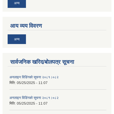
अन्य
आय व्यय विवरण
अन्य
सार्वजनिक खरिद/बोलपत्र सूचना
अनलाइन विडि‌ं‍गको सूचना २०८१।०८२
मिति:
05/25/2025 - 11:07
अनलाइन विडि‌ं‍गको सूचना २०८१।०८२
मिति:
05/25/2025 - 11:07