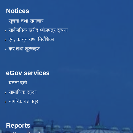
Notices
सूचना तथा समाचार
सार्वजनिक खरीद /बोलपत्र सूचना
एन, कानुन तथा निर्देशिका
कर तथा शुल्कहरु
eGov services
घटना दर्ता
सामाजिक सुरक्षा
नागरिक वडापत्र
Reports