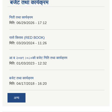
बजेट तथा कार्यक्रम
निती तथा कार्यक्रम
मिति:
06/29/2026 - 17:12
रातो किताव (RED BOOK)
मिति:
03/20/2024 - 11:26
आ ब २०७९।०८०को बजेट निति तथा कार्यक्रम
मिति:
01/03/2023 - 12:32
बजेट तथा कार्यक्रम
मिति:
04/17/2018 - 16:20
अन्य