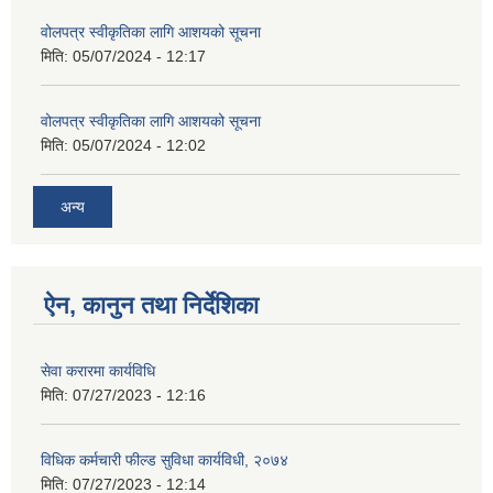
वोलपत्र स्वीकृतिका लागि आशयको सूचना
मिति:
05/07/2024 - 12:17
वोलपत्र स्वीकृतिका लागि आशयको सूचना
मिति:
05/07/2024 - 12:02
अन्य
ऐन, कानुन तथा निर्देशिका
सेवा करारमा कार्यविधि
मिति:
07/27/2023 - 12:16
विधिक कर्मचारी फील्ड सुविधा कार्यविधी, २०७४
मिति:
07/27/2023 - 12:14