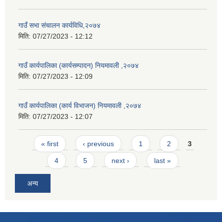
गाउँ सभा संचालन कार्यविधि,२०७४
मिति:
07/27/2023 - 12:12
गाउँ कार्यपालिका (कार्यसम्पादन) नियमावली ,२०७४
मिति:
07/27/2023 - 12:09
गाउँ कार्यपालिका (कार्य विभाजन) नियमावली ,२०७४
मिति:
07/27/2023 - 12:07
Pages
« first
‹ previous
1
2
3
4
5
next ›
last »
अन्य