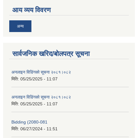
आय व्यय विवरण
अन्य
सार्वजनिक खरिद/बोलपत्र सूचना
अनलाइन विडि‌ं‍गको सूचना २०८१।०८२
मिति:
05/25/2025 - 11:07
अनलाइन विडि‌ं‍गको सूचना २०८१।०८२
मिति:
05/25/2025 - 11:07
Bidding (2080-081
मिति:
06/27/2024 - 11:51