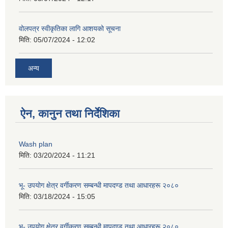
वोलपत्र स्वीकृतिका लागि आशयको सूचना
मिति:
05/07/2024 - 12:02
अन्य
ऐन, कानुन तथा निर्देशिका
Wash plan
मिति:
03/20/2024 - 11:21
भू- उपयोग क्षेत्र वर्गीकरण सम्बन्धी मापदण्ड तथा आधारहरू २०८०
मिति:
03/18/2024 - 15:05
भू- उपयोग क्षेत्र वर्गीकरण सम्बन्धी मापदण्ड तथा आधारहरू २०८०