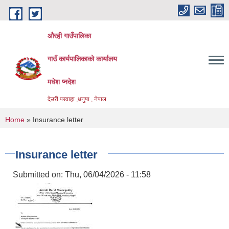
Skip to main content
औरही गाउँपालिका
गाउँ कार्यपालिकाको कार्यालय
मधेश प्नदेश
देउरी परवाहा ,धनुषा , नेपाल
You are here
Home
» Insurance letter
Insurance letter
Submitted on:
Thu, 06/04/2026 - 11:58