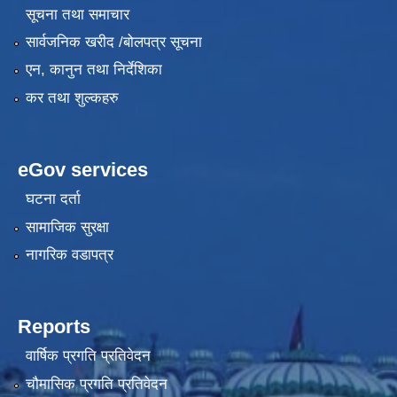
सूचना तथा समाचार
सार्वजनिक खरीद /बोलपत्र सूचना
एन, कानुन तथा निर्देशिका
कर तथा शुल्कहरु
eGov services
घटना दर्ता
सामाजिक सुरक्षा
नागरिक वडापत्र
Reports
वार्षिक प्रगति प्रतिवेदन
चौमासिक प्रगति प्रतिवेदन