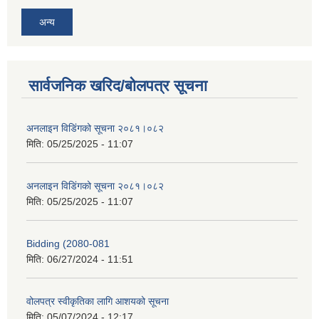
अन्य
सार्वजनिक खरिद/बोलपत्र सूचना
अनलाइन विडि‌ं‍गको सूचना २०८१।०८२
मिति:
05/25/2025 - 11:07
अनलाइन विडि‌ं‍गको सूचना २०८१।०८२
मिति:
05/25/2025 - 11:07
Bidding (2080-081
मिति:
06/27/2024 - 11:51
वोलपत्र स्वीकृतिका लागि आशयको सूचना
मिति:
05/07/2024 - 12:17