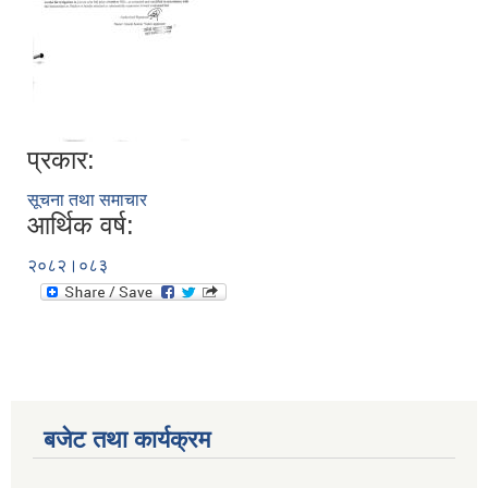
प्रकार:
सूचना तथा समाचार
आर्थिक वर्ष:
२०८२।०८३
बजेट तथा कार्यक्रम