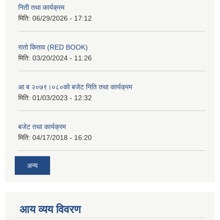
निती तथा कार्यक्रम
मिति:
06/29/2026 - 17:12
रातो किताव (RED BOOK)
मिति:
03/20/2024 - 11:26
आ ब २०७९।०८०को बजेट निति तथा कार्यक्रम
मिति:
01/03/2023 - 12:32
बजेट तथा कार्यक्रम
मिति:
04/17/2018 - 16:20
अन्य
आय व्यय विवरण