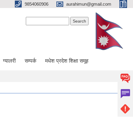
9854060906
aurahimun@gmail.com
Search form
Search
ग्यालरी
सम्पर्क
मधेश प्रदेश शिक्षा समूह