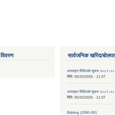
 विवरण
सार्वजनिक खरिद/बोलपत
अनलाइन विडि‌ं‍गको सूचना २०८१।०८
मिति:
05/25/2025 - 11:07
अनलाइन विडि‌ं‍गको सूचना २०८१।०८
मिति:
05/25/2025 - 11:07
Bidding (2080-081