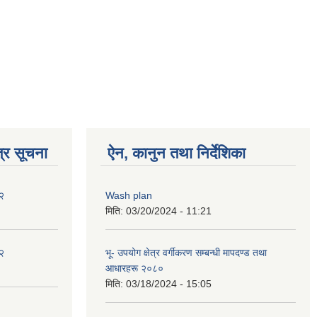
्र सूचना
ऐन, कानुन तथा निर्देशिका
२
Wash plan
मिति:
03/20/2024 - 11:21
२
भू- उपयोग क्षेत्र वर्गीकरण सम्बन्धी मापदण्ड तथा
आधारहरू २०८०
मिति:
03/18/2024 - 15:05