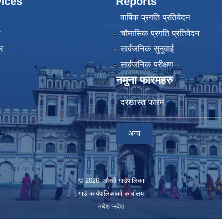
ices
Reports
वार्षिक प्रगति प्रतिवेदन
ा
चौमासिक प्रगति प्रतिवेदन
र
सार्वजनिक सुनुवाई
सार्वजनिक परीक्षण
नमुना फारमहरु
दरखास्त फारम
अन्य
© 2026 औरही गाउँपालिका
गाउँ कार्यपालिकाको कार्यालय
मधेश प्नदेश