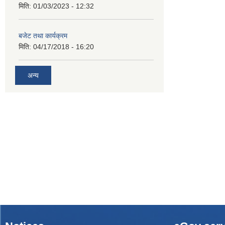
मिति:
01/03/2023 - 12:32
बजेट तथा कार्यक्रम
मिति:
04/17/2018 - 16:20
अन्य