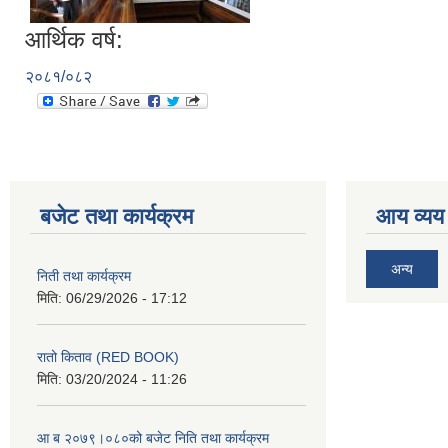
आर्थिक वर्ष:
२०८१/०८२
बजेट तथा कार्यक्रम
आय व्यय
अन्य
निती तथा कार्यक्रम
मिति:
06/29/2026 - 17:12
रातो किताव (RED BOOK)
मिति:
03/20/2024 - 11:26
आ ब २०७९।०८०को बजेट निति तथा कार्यक्रम