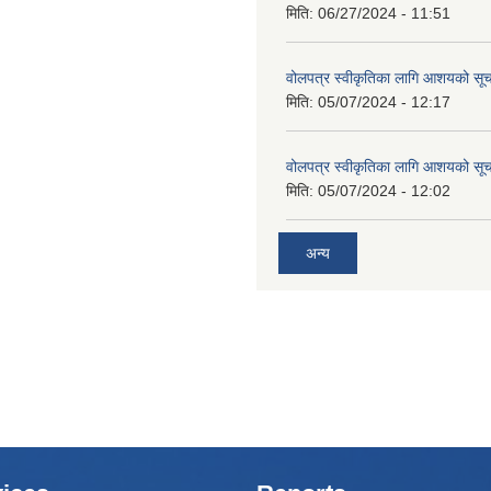
मिति:
06/27/2024 - 11:51
वोलपत्र स्वीकृतिका लागि आशयको सू
मिति:
05/07/2024 - 12:17
वोलपत्र स्वीकृतिका लागि आशयको सू
मिति:
05/07/2024 - 12:02
अन्य