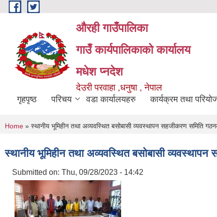
Skip to main content
औरही गाउँपालिका
गाउँ कार्यपालिकाको कार्यालय
मधेश प्नदेश
देउरी परवाहा ,धनुषा , नेपाल
गृहपृष्ठ
परिचय
वडा कार्यालयहरु
कार्यक्रम तथा परियो
You are here
Home
» स्थानीय भूमिहीन तथा अव्यवस्थित बसोबासी व्यवस्थापन सहजीकरण समिति गठनक
स्थानीय भूमिहीन तथा अव्यवस्थित बसोबासी व्यवस्थापन
Submitted on:
Thu, 09/28/2023 - 14:42