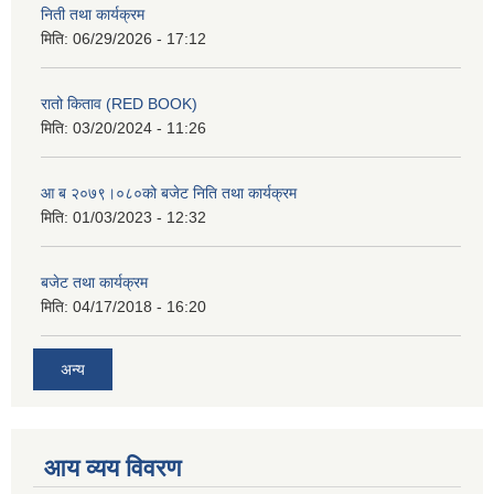
निती तथा कार्यक्रम
मिति:
06/29/2026 - 17:12
रातो किताव (RED BOOK)
मिति:
03/20/2024 - 11:26
आ ब २०७९।०८०को बजेट निति तथा कार्यक्रम
मिति:
01/03/2023 - 12:32
बजेट तथा कार्यक्रम
मिति:
04/17/2018 - 16:20
अन्य
आय व्यय विवरण