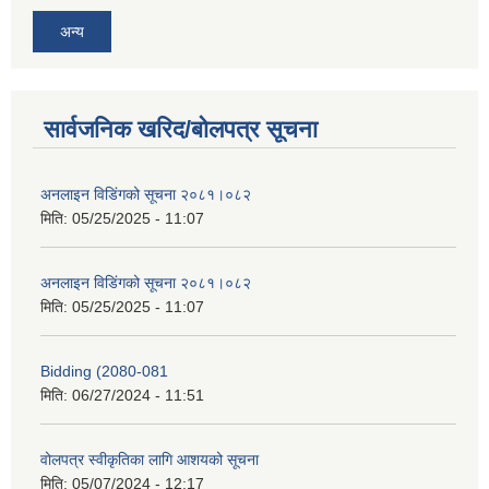
अन्य
सार्वजनिक खरिद/बोलपत्र सूचना
अनलाइन विडि‌ं‍गको सूचना २०८१।०८२
मिति:
05/25/2025 - 11:07
अनलाइन विडि‌ं‍गको सूचना २०८१।०८२
मिति:
05/25/2025 - 11:07
Bidding (2080-081
मिति:
06/27/2024 - 11:51
वोलपत्र स्वीकृतिका लागि आशयको सूचना
मिति:
05/07/2024 - 12:17