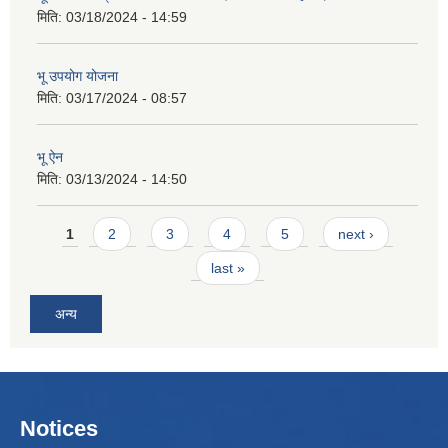
मिति:
03/18/2024 - 14:59
भू उपयोग योजना
मिति:
03/17/2024 - 08:57
भू ऐन
मिति:
03/13/2024 - 14:50
Pages
1
2
3
4
5
next ›
last »
अन्य
Notices