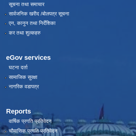
सूचना तथा समाचार
सार्वजनिक खरीद /बोलपत्र सूचना
एन, कानुन तथा निर्देशिका
कर तथा शुल्कहरु
eGov services
घटना दर्ता
सामाजिक सुरक्षा
नागरिक वडापत्र
Reports
वार्षिक प्रगति प्रतिवेदन
चौमासिक प्रगति प्रतिवेदन