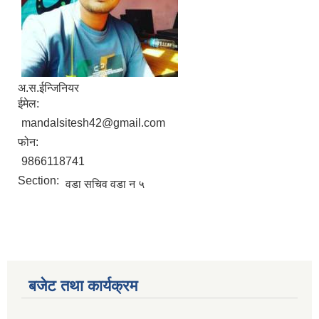
अ.स.ईन्जिनियर
ईमेल:
mandalsitesh42@gmail.com
फोन:
9866118741
Section:
वडा सचिव वडा न‌‍‍ ५
बजेट तथा कार्यक्रम