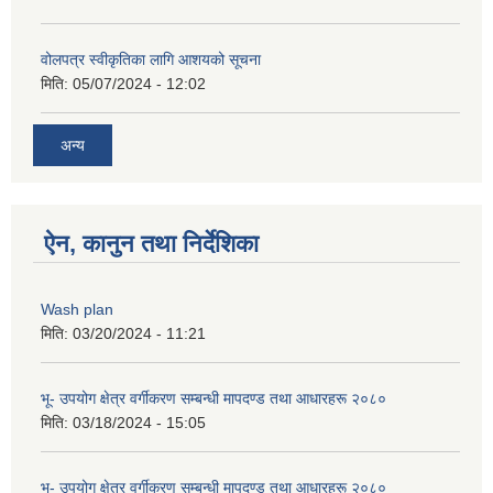
वोलपत्र स्वीकृतिका लागि आशयको सूचना
मिति:
05/07/2024 - 12:02
अन्य
ऐन, कानुन तथा निर्देशिका
Wash plan
मिति:
03/20/2024 - 11:21
भू- उपयोग क्षेत्र वर्गीकरण सम्बन्धी मापदण्ड तथा आधारहरू २०८०
मिति:
03/18/2024 - 15:05
भू- उपयोग क्षेत्र वर्गीकरण सम्बन्धी मापदण्ड तथा आधारहरू २०८०