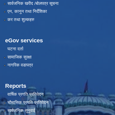
सार्वजनिक खरीद /बोलपत्र सूचना
एन, कानुन तथा निर्देशिका
कर तथा शुल्कहरु
eGov services
घटना दर्ता
सामाजिक सुरक्षा
नागरिक वडापत्र
Reports
वार्षिक प्रगति प्रतिवेदन
चौमासिक प्रगति प्रतिवेदन
सार्वजनिक सुनुवाई