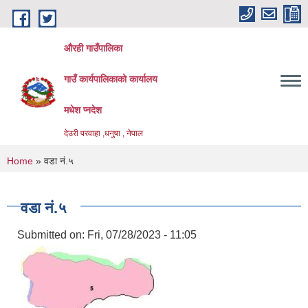
Skip to main content
औरही गाउँपालिका
गाउँ कार्यपालिकाको कार्यालय
मधेश प्नदेश
देउरी परवाहा ,धनुषा , नेपाल
You are here
Home
» वडा नं.५
वडा नं.५
Submitted on:
Fri, 07/28/2023 - 11:05