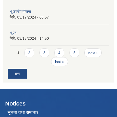
भू उपयोग योजना
मिति:
03/17/2024 - 08:57
भू ऐन
मिति:
03/13/2024 - 14:50
Pages
1
2
3
4
5
next ›
last »
अन्य
Notices
सूचना तथा समाचार