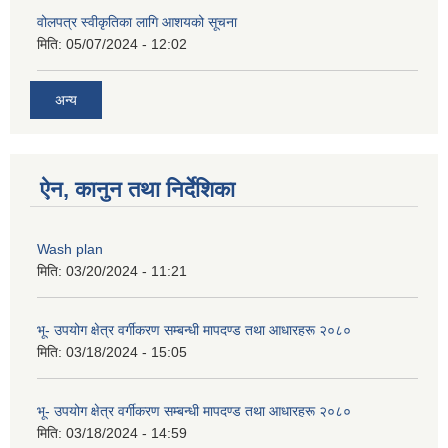
वोलपत्र स्वीकृतिका लागि आशयको सूचना
मिति:
05/07/2024 - 12:02
अन्य
ऐन, कानुन तथा निर्देशिका
Wash plan
मिति:
03/20/2024 - 11:21
भू- उपयोग क्षेत्र वर्गीकरण सम्बन्धी मापदण्ड तथा आधारहरू २०८०
मिति:
03/18/2024 - 15:05
भू- उपयोग क्षेत्र वर्गीकरण सम्बन्धी मापदण्ड तथा आधारहरू २०८०
मिति:
03/18/2024 - 14:59