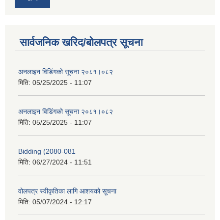
सार्वजनिक खरिद/बोलपत्र सूचना
अनलाइन विडि‌ं‍गको सूचना २०८१।०८२
मिति:
05/25/2025 - 11:07
अनलाइन विडि‌ं‍गको सूचना २०८१।०८२
मिति:
05/25/2025 - 11:07
Bidding (2080-081
मिति:
06/27/2024 - 11:51
वोलपत्र स्वीकृतिका लागि आशयको सूचना
मिति:
05/07/2024 - 12:17