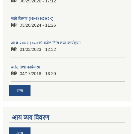
मिति:
06/29/2026 - 17:12
रातो किताव (RED BOOK)
मिति:
03/20/2024 - 11:26
आ ब २०७९।०८०को बजेट निति तथा कार्यक्रम
मिति:
01/03/2023 - 12:32
बजेट तथा कार्यक्रम
मिति:
04/17/2018 - 16:20
अन्य
आय व्यय विवरण
अन्य