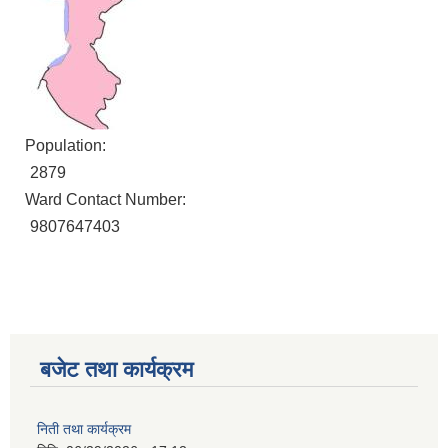
Population:
2879
Ward Contact Number:
9807647403
बजेट तथा कार्यक्रम
निती तथा कार्यक्रम