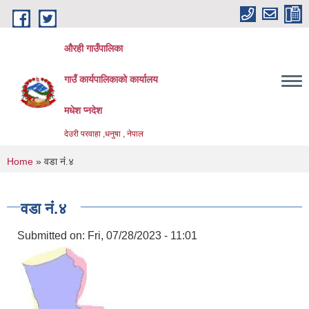
Skip to main content
औरही गाउँपालिका
गाउँ कार्यपालिकाको कार्यालय
मधेश प्नदेश
देउरी परवाहा ,धनुषा , नेपाल
You are here
Home
» वडा नंं.४
वडा नंं.४
Submitted on:
Fri, 07/28/2023 - 11:01