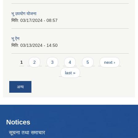
भू उपयोग योजना
मिति:
03/17/2024 - 08:57
भू ऐन
मिति:
03/13/2024 - 14:50
Pages
1
2
3
4
5
next ›
last »
अन्य
Notices
सूचना तथा समाचार