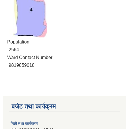
Population:
2564
Ward Contact Number:
9819859018
बजेट तथा कार्यक्रम
निती तथा कार्यक्रम