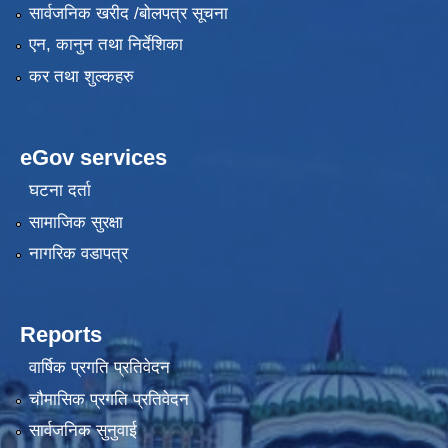
सार्वजनिक खरीद /बोलपत्र सूचना
एन, कानुन तथा निर्देशिका
कर तथा शुल्कहरु
eGov services
घटना दर्ता
सामाजिक सुरक्षा
नागरिक वडापत्र
Reports
वार्षिक प्रगति प्रतिवेदन
चौमासिक प्रगति प्रतिवेदन
सार्वजनिक सुनुवाई