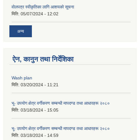
वोलपत्र स्वीकृतिका लागि आशयको सूचना
मिति:
05/07/2024 - 12:02
अन्य
ऐन, कानुन तथा निर्देशिका
Wash plan
मिति:
03/20/2024 - 11:21
भू- उपयोग क्षेत्र वर्गीकरण सम्बन्धी मापदण्ड तथा आधारहरू २०८०
मिति:
03/18/2024 - 15:05
भू- उपयोग क्षेत्र वर्गीकरण सम्बन्धी मापदण्ड तथा आधारहरू २०८०
मिति:
03/18/2024 - 14:59