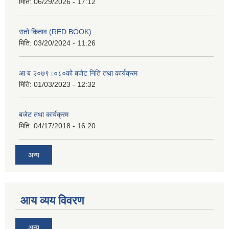
मिति:
06/29/2026 - 17:12
रातो किताव (RED BOOK)
मिति:
03/20/2024 - 11:26
आ ब २०७९।०८०को बजेट निति तथा कार्यक्रम
मिति:
01/03/2023 - 12:32
बजेट तथा कार्यक्रम
मिति:
04/17/2018 - 16:20
अन्य
आय व्यय विवरण
अन्य