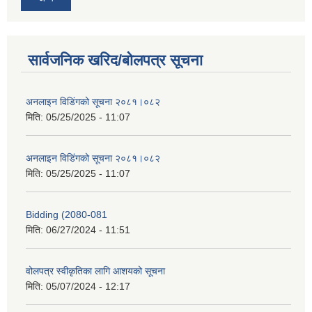
सार्वजनिक खरिद/बोलपत्र सूचना
अनलाइन विडि‌ं‍गको सूचना २०८१।०८२
मिति:
05/25/2025 - 11:07
अनलाइन विडि‌ं‍गको सूचना २०८१।०८२
मिति:
05/25/2025 - 11:07
Bidding (2080-081
मिति:
06/27/2024 - 11:51
वोलपत्र स्वीकृतिका लागि आशयको सूचना
मिति:
05/07/2024 - 12:17