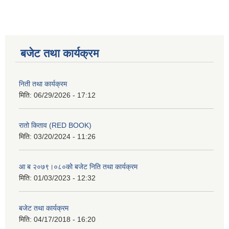
बजेट तथा कार्यक्रम
निती तथा कार्यक्रम
मिति:
06/29/2026 - 17:12
रातो किताव (RED BOOK)
मिति:
03/20/2024 - 11:26
आ ब २०७९।०८०को बजेट निति तथा कार्यक्रम
मिति:
01/03/2023 - 12:32
बजेट तथा कार्यक्रम
मिति:
04/17/2018 - 16:20