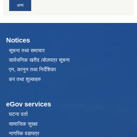
अन्य
Notices
सूचना तथा समाचार
सार्वजनिक खरीद /बोलपत्र सूचना
एन, कानुन तथा निर्देशिका
कर तथा शुल्कहरु
eGov services
घटना दर्ता
सामाजिक सुरक्षा
नागरिक वडापत्र