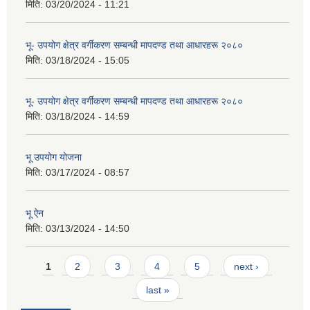
मिति:
03/20/2024 - 11:21
भू- उपयोग क्षेत्र वर्गीकरण सम्बन्धी मापदण्ड तथा आधारहरू २०८०
मिति:
03/18/2024 - 15:05
भू- उपयोग क्षेत्र वर्गीकरण सम्बन्धी मापदण्ड तथा आधारहरू २०८०
मिति:
03/18/2024 - 14:59
भू उपयोग योजना
मिति:
03/17/2024 - 08:57
भू ऐन
मिति:
03/13/2024 - 14:50
Pages
1
2
3
4
5
next ›
last »