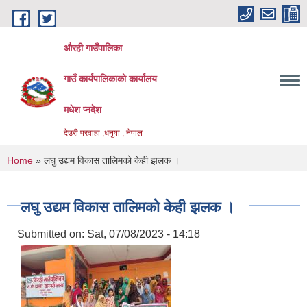
Skip to main content
औरही गाउँपालिका
गाउँ कार्यपालिकाको कार्यालय
मधेश प्नदेश
देउरी परवाहा ,धनुषा , नेपाल
You are here
Home
» लघु उद्यम विकास तालिमको केही झलक ।
लघु उद्यम विकास तालिमको केही झलक ।
Submitted on:
Sat, 07/08/2023 - 14:18