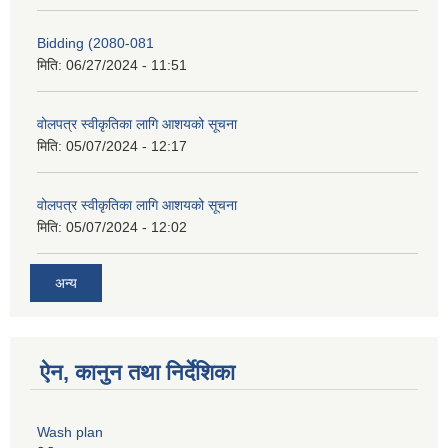
Bidding (2080-081
मिति:
06/27/2024 - 11:51
वोलपत्र स्वीकृतिका लागि आशयको सूचना
मिति:
05/07/2024 - 12:17
वोलपत्र स्वीकृतिका लागि आशयको सूचना
मिति:
05/07/2024 - 12:02
अन्य
ऐन, कानुन तथा निर्देशिका
Wash plan