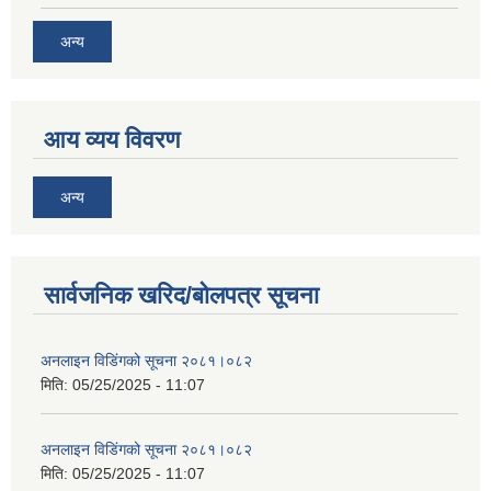
अन्य
आय व्यय विवरण
अन्य
सार्वजनिक खरिद/बोलपत्र सूचना
अनलाइन विडि‌ं‍गको सूचना २०८१।०८२
मिति:
05/25/2025 - 11:07
अनलाइन विडि‌ं‍गको सूचना २०८१।०८२
मिति:
05/25/2025 - 11:07