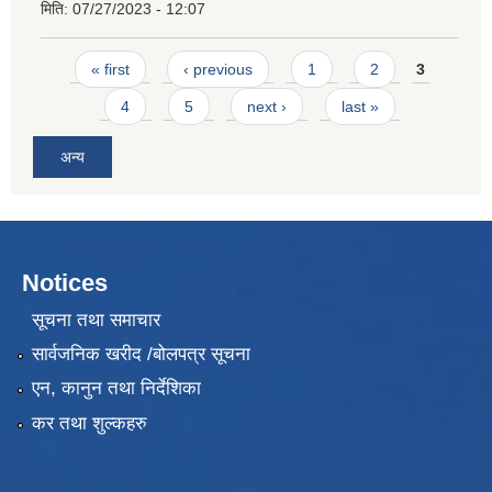
मिति:
07/27/2023 - 12:07
Pages
« first
‹ previous
1
2
3
4
5
next ›
last »
अन्य
Notices
सूचना तथा समाचार
सार्वजनिक खरीद /बोलपत्र सूचना
एन, कानुन तथा निर्देशिका
कर तथा शुल्कहरु