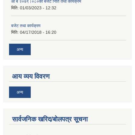
आ ब २०७९।०८०को बजेट निति तथा कार्यक्रम
मिति:
01/03/2023 - 12:32
बजेट तथा कार्यक्रम
मिति:
04/17/2018 - 16:20
अन्य
आय व्यय विवरण
अन्य
सार्वजनिक खरिद/बोलपत्र सूचना