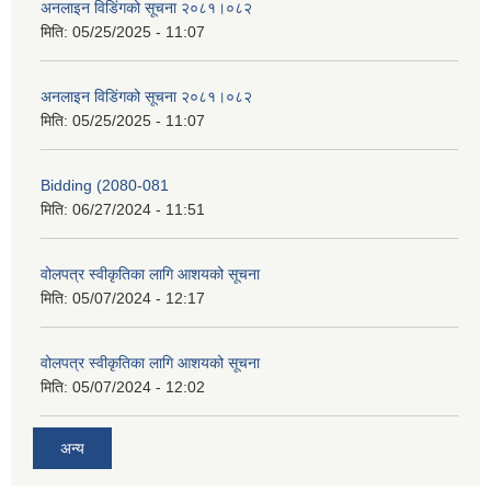
अनलाइन विडि‌ं‍गको सूचना २०८१।०८२
मिति:
05/25/2025 - 11:07
अनलाइन विडि‌ं‍गको सूचना २०८१।०८२
मिति:
05/25/2025 - 11:07
Bidding (2080-081
मिति:
06/27/2024 - 11:51
वोलपत्र स्वीकृतिका लागि आशयको सूचना
मिति:
05/07/2024 - 12:17
वोलपत्र स्वीकृतिका लागि आशयको सूचना
मिति:
05/07/2024 - 12:02
अन्य