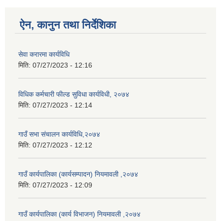
ऐन, कानुन तथा निर्देशिका
सेवा करारमा कार्यविधि
मिति:
07/27/2023 - 12:16
विधिक कर्मचारी फील्ड सुविधा कार्यविधी, २०७४
मिति:
07/27/2023 - 12:14
गाउँ सभा संचालन कार्यविधि,२०७४
मिति:
07/27/2023 - 12:12
गाउँ कार्यपालिका (कार्यसम्पादन) नियमावली ,२०७४
मिति:
07/27/2023 - 12:09
गाउँ कार्यपालिका (कार्य विभाजन) नियमावली ,२०७४