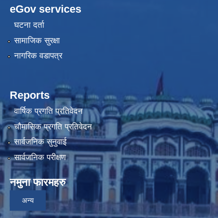
eGov services
घटना दर्ता
सामाजिक सुरक्षा
नागरिक वडापत्र
Reports
वार्षिक प्रगति प्रतिवेदन
चौमासिक प्रगति प्रतिवेदन
सार्वजनिक सुनुवाई
सार्वजनिक परीक्षण
नमुना फारमहरु
अन्य