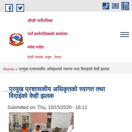
Skip to main content
औरही गाउँपालिका
गाउँ कार्यपालिकाको कार्यालय
मधेश प्नदेश
देउरी परवाहा ,धनुषा , नेपाल
You are here
Home
» प्रमुख प्रशासकीय अधिकृतको स्वागत तथा विदाइंको केही झलक
प्रमुख प्रशासकीय अधिकृतको स्वागत तथा
विदाइंको केही झलक
Submitted on:
Thu, 10/15/2020 - 16:12