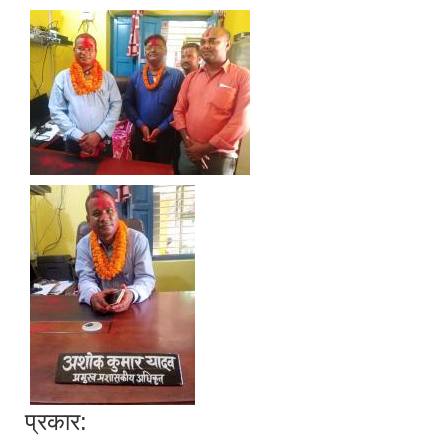
प्रकार: