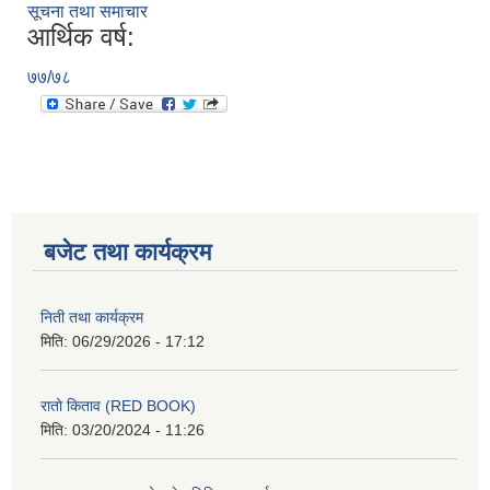
सूचना तथा समाचार
आर्थिक वर्ष:
७७/७८
बजेट तथा कार्यक्रम
निती तथा कार्यक्रम
मिति:
06/29/2026 - 17:12
रातो किताव (RED BOOK)
मिति:
03/20/2024 - 11:26