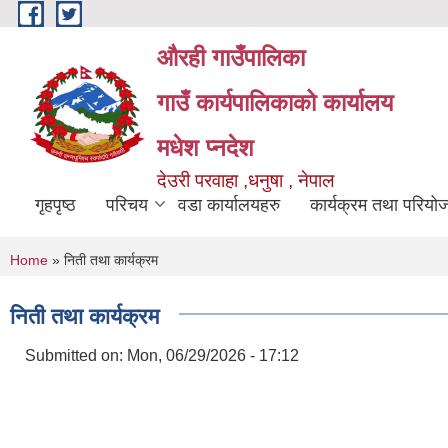
Skip to main content
औरही गाउँपालिका
गाउँ कार्यपालिकाको कार्यालय
मधेश प्नदेश
देउरी परवाहा ,धनुषा , नेपाल
गृहपृष्ठ
परिचय
वडा कार्यालयहरु
कार्यक्रम तथा परियो
You are here
Home
» निती तथा कार्यक्रम
निती तथा कार्यक्रम
Submitted on:
Mon, 06/29/2026 - 17:12