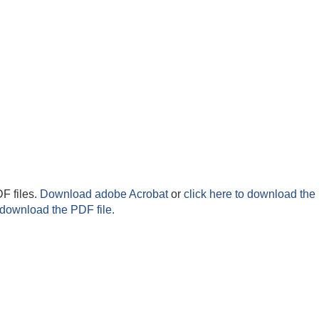
F files.
Download adobe Acrobat
or
click here to download the 
 download the PDF file.