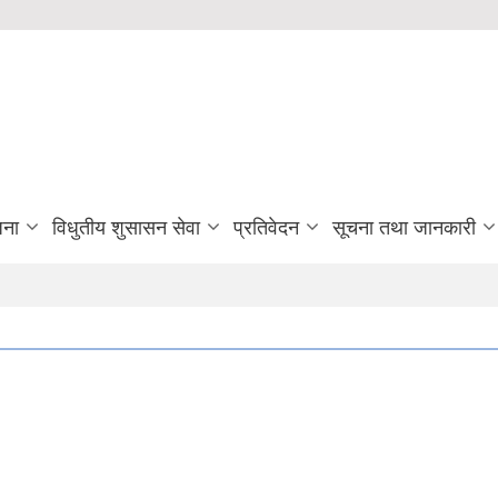
जना
विधुतीय शुसासन सेवा
प्रतिवेदन
सूचना तथा जानकारी