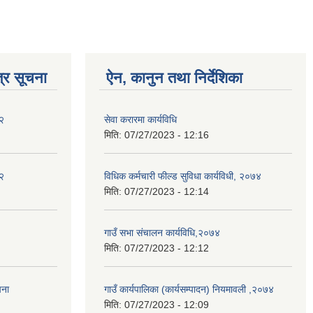
्र सूचना
ऐन, कानुन तथा निर्देशिका
२
सेवा करारमा कार्यविधि
मिति:
07/27/2023 - 12:16
२
विधिक कर्मचारी फील्ड सुविधा कार्यविधी, २०७४
मिति:
07/27/2023 - 12:14
गाउँ सभा संचालन कार्यविधि,२०७४
मिति:
07/27/2023 - 12:12
चना
गाउँ कार्यपालिका (कार्यसम्पादन) नियमावली ,२०७४
मिति:
07/27/2023 - 12:09