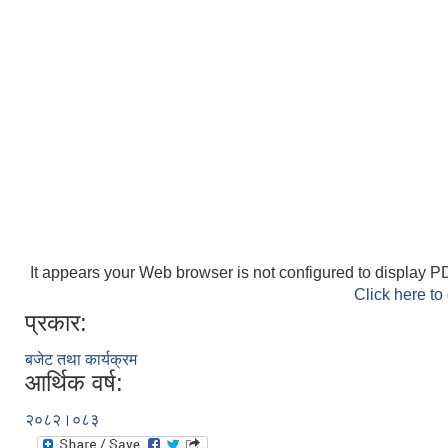
It appears your Web browser is not configured to display PD
Click here to
प्रकार:
बजेट तथा कार्यक्रम
आर्थिक वर्ष:
२०८२।०८३