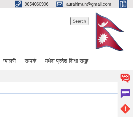
9854060906
aurahimun@gmail.com
Search form
Search
ग्यालरी
सम्पर्क
मधेश प्रदेश शिक्षा समूह