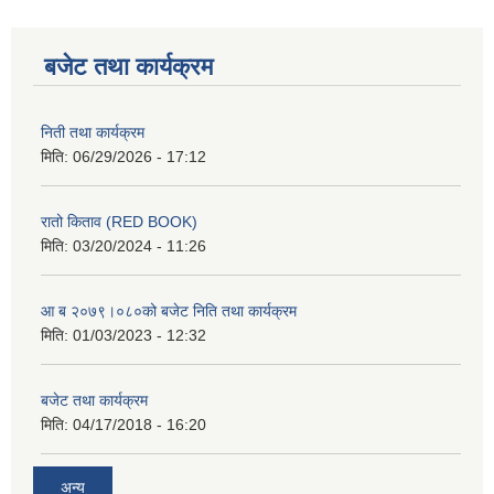
बजेट तथा कार्यक्रम
निती तथा कार्यक्रम
मिति:
06/29/2026 - 17:12
रातो किताव (RED BOOK)
मिति:
03/20/2024 - 11:26
आ ब २०७९।०८०को बजेट निति तथा कार्यक्रम
मिति:
01/03/2023 - 12:32
बजेट तथा कार्यक्रम
मिति:
04/17/2018 - 16:20
अन्य