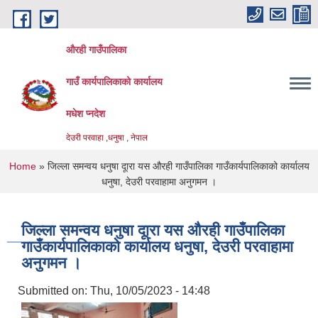
Skip to main content
औरही गाउँपालिका
गाउँ कार्यपालिकाको कार्यालय
मधेश प्नदेश
देउरी परवाहा ,धनुषा , नेपाल
You are here
Home
» जिल्ला समन्वय धनुषा दूारा यस औरही गाउँपालिका गाउँकार्यपालिकाको कार्यालय
धनुषा, देउरी परवाहामा अनुगमन ।
जिल्ला समन्वय धनुषा दूारा यस औरही गाउँपालिका
गाउँकार्यपालिकाको कार्यालय धनुषा, देउरी परवाहामा
अनुगमन ।
Submitted on:
Thu, 10/05/2023 - 14:48