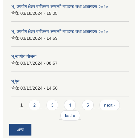
भू- उपयोग क्षेत्र वर्गीकरण सम्बन्धी मापदण्ड तथा आधारहरू २०८०
मिति:
03/18/2024 - 15:05
भू- उपयोग क्षेत्र वर्गीकरण सम्बन्धी मापदण्ड तथा आधारहरू २०८०
मिति:
03/18/2024 - 14:59
भू उपयोग योजना
मिति:
03/17/2024 - 08:57
भू ऐन
मिति:
03/13/2024 - 14:50
Pages
1
2
3
4
5
next ›
last »
अन्य