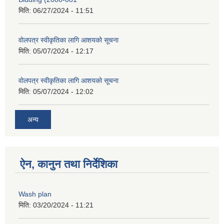
मिति:
06/27/2024 - 11:51
वोलपत्र स्वीकृतिका लागि आशयको सूचना
मिति:
05/07/2024 - 12:17
वोलपत्र स्वीकृतिका लागि आशयको सूचना
मिति:
05/07/2024 - 12:02
अन्य
ऐन, कानुन तथा निर्देशिका
Wash plan
मिति:
03/20/2024 - 11:21