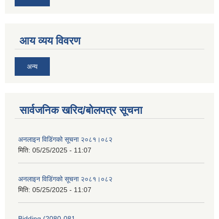
आय व्यय विवरण
अन्य
सार्वजनिक खरिद/बोलपत्र सूचना
अनलाइन विडि‌ं‍गको सूचना २०८१।०८२
मिति:
05/25/2025 - 11:07
अनलाइन विडि‌ं‍गको सूचना २०८१।०८२
मिति:
05/25/2025 - 11:07
Bidding (2080-081