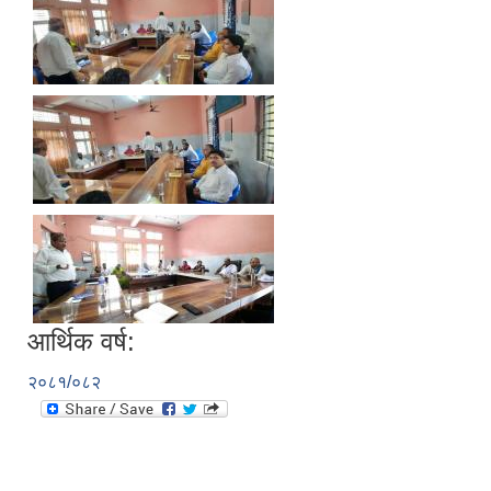
आर्थिक वर्ष:
२०८१/०८२