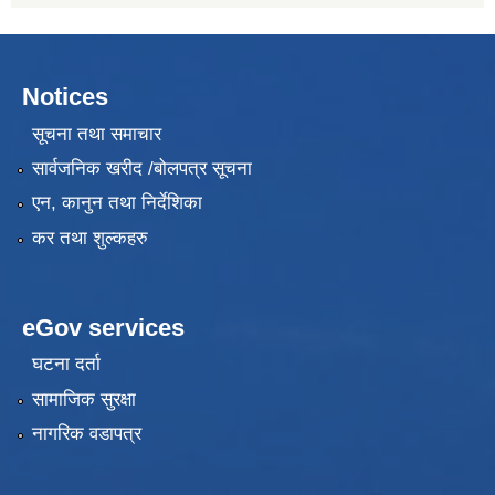
Notices
सूचना तथा समाचार
सार्वजनिक खरीद /बोलपत्र सूचना
एन, कानुन तथा निर्देशिका
कर तथा शुल्कहरु
eGov services
घटना दर्ता
सामाजिक सुरक्षा
नागरिक वडापत्र