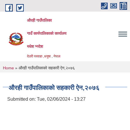
Skip to main content
औरही गाउँपालिका
गाउँ कार्यपालिकाको कार्यालय
मधेश प्नदेश
देउरी परवाहा ,धनुषा , नेपाल
You are here
Home
» औरही गाउँपालिकाको सहकारी ऐन,२०७६
औरही गाउँपालिकाको सहकारी ऐन,२०७६
Submitted on:
Tue, 02/06/2024 - 13:27