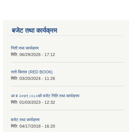
बजेट तथा कार्यक्रम
निती तथा कार्यक्रम
मिति:
06/29/2026 - 17:12
रातो किताव (RED BOOK)
मिति:
03/20/2024 - 11:26
आ ब २०७९।०८०को बजेट निति तथा कार्यक्रम
मिति:
01/03/2023 - 12:32
बजेट तथा कार्यक्रम
मिति:
04/17/2018 - 16:20