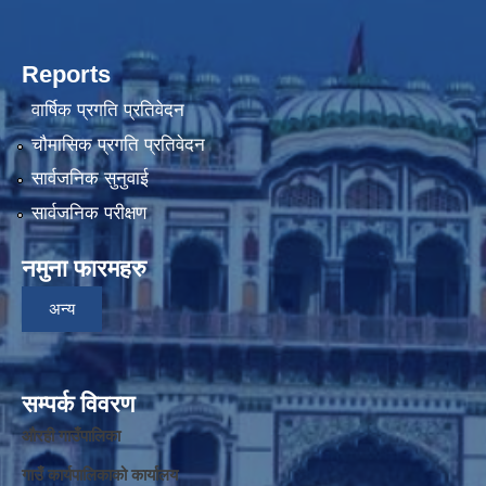
Reports
वार्षिक प्रगति प्रतिवेदन
चौमासिक प्रगति प्रतिवेदन
सार्वजनिक सुनुवाई
सार्वजनिक परीक्षण
नमुना फारमहरु
अन्य
सम्पर्क विवरण
औरही गाउँपालिका
गाउँ कार्यपालिकाको कार्यालय