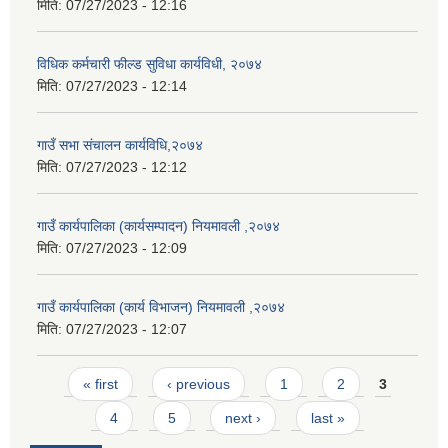
मिति:
07/27/2023 - 12:16
विधिक कर्मचारी फील्ड सुविधा कार्यविधी, २०७४
मिति:
07/27/2023 - 12:14
गाउँ सभा संचालन कार्यविधि,२०७४
मिति:
07/27/2023 - 12:12
गाउँ कार्यपालिका (कार्यसम्पादन) नियमावली ,२०७४
मिति:
07/27/2023 - 12:09
गाउँ कार्यपालिका (कार्य विभाजन) नियमावली ,२०७४
मिति:
07/27/2023 - 12:07
Pages
« first
‹ previous
1
2
3
4
5
next ›
last »