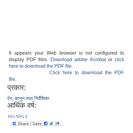
It appears your Web browser is not configured to
display PDF files.
Download adobe Acrobat
or
click
here to download the PDF file.
Click here to download the PDF
file.
प्रकार:
ऐन, कानुन तथा निर्देशिका
आर्थिक वर्ष:
२०८१/०८२