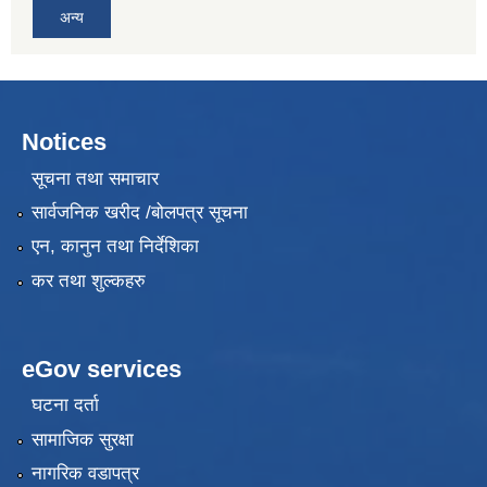
अन्य
Notices
सूचना तथा समाचार
सार्वजनिक खरीद /बोलपत्र सूचना
एन, कानुन तथा निर्देशिका
कर तथा शुल्कहरु
eGov services
घटना दर्ता
सामाजिक सुरक्षा
नागरिक वडापत्र