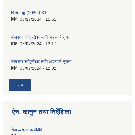
Bidding (2080-081
मिति:
06/27/2024 - 11:51
वोलपत्र स्वीकृतिका लागि आशयको सूचना
मिति:
05/07/2024 - 12:17
वोलपत्र स्वीकृतिका लागि आशयको सूचना
मिति:
05/07/2024 - 12:02
अन्य
ऐन, कानुन तथा निर्देशिका
सेवा करारमा कार्यविधि