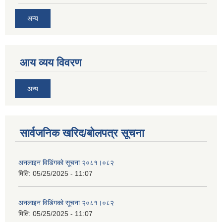
अन्य
आय व्यय विवरण
अन्य
सार्वजनिक खरिद/बोलपत्र सूचना
अनलाइन विडि‌ं‍गको सूचना २०८१।०८२
मिति:
05/25/2025 - 11:07
अनलाइन विडि‌ं‍गको सूचना २०८१।०८२
मिति:
05/25/2025 - 11:07