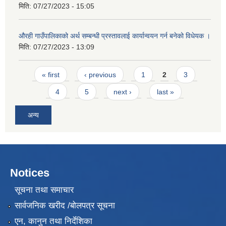
मिति:
07/27/2023 - 15:05
औरही गाउँपालिकाको अर्थ सम्बन्धी प्रस्तावलाई कार्यान्वयन गर्न बनेको विधेयक ।
मिति:
07/27/2023 - 13:09
Pages
« first
‹ previous
1
2
3
4
5
next ›
last »
अन्य
Notices
सूचना तथा समाचार
सार्वजनिक खरीद /बोलपत्र सूचना
एन, कानुन तथा निर्देशिका