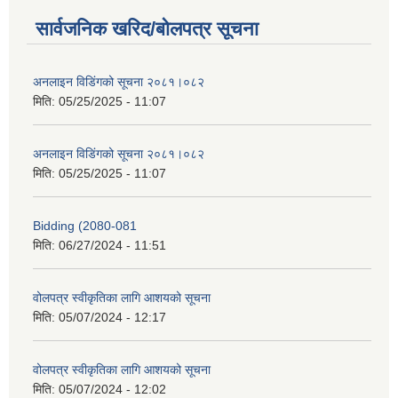
सार्वजनिक खरिद/बोलपत्र सूचना
अनलाइन विडि‌ं‍गको सूचना २०८१।०८२
मिति:
05/25/2025 - 11:07
अनलाइन विडि‌ं‍गको सूचना २०८१।०८२
मिति:
05/25/2025 - 11:07
Bidding (2080-081
मिति:
06/27/2024 - 11:51
वोलपत्र स्वीकृतिका लागि आशयको सूचना
मिति:
05/07/2024 - 12:17
वोलपत्र स्वीकृतिका लागि आशयको सूचना
मिति:
05/07/2024 - 12:02