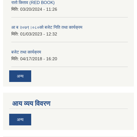
रातो किताव (RED BOOK)
मिति:
03/20/2024 - 11:26
आ ब २०७९।०८०को बजेट निति तथा कार्यक्रम
मिति:
01/03/2023 - 12:32
बजेट तथा कार्यक्रम
मिति:
04/17/2018 - 16:20
अन्य
आय व्यय विवरण
अन्य