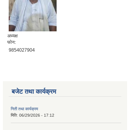
अध्यक्ष
फोन:
9854027904
बजेट तथा कार्यक्रम
निती तथा कार्यक्रम
मिति:
06/29/2026 - 17:12