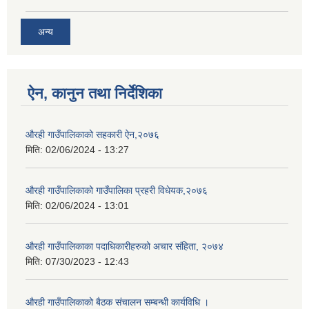
अन्य
ऐन, कानुन तथा निर्देशिका
औरही गाउँपालिकाको सहकारी ऐन,२०७६
मिति:
02/06/2024 - 13:27
औरही गाउँपालिकाको गाउँपालिका प्रहरी विधेयक,२०७६
मिति:
02/06/2024 - 13:01
औरही गाउँपालिकाका पदाधिकारीहरुको अचार संहिता, २०७४
मिति:
07/30/2023 - 12:43
औरही गाउँपालिकाको बैठक संचालन सम्बन्धी कार्यविधि ।