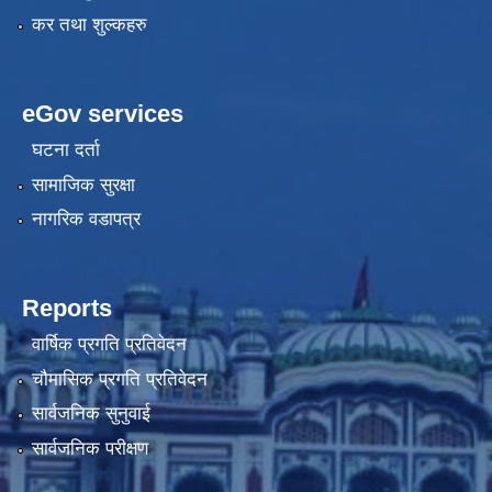
कर तथा शुल्कहरु
eGov services
घटना दर्ता
सामाजिक सुरक्षा
नागरिक वडापत्र
Reports
वार्षिक प्रगति प्रतिवेदन
चौमासिक प्रगति प्रतिवेदन
सार्वजनिक सुनुवाई
सार्वजनिक परीक्षण