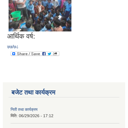
आर्थिक वर्ष:
७७/७८
बजेट तथा कार्यक्रम
निती तथा कार्यक्रम
मिति:
06/29/2026 - 17:12