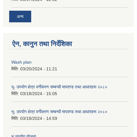
अन्य
ऐन, कानुन तथा निर्देशिका
Wash plan
मिति:
03/20/2024 - 11:21
भू- उपयोग क्षेत्र वर्गीकरण सम्बन्धी मापदण्ड तथा आधारहरू २०८०
मिति:
03/18/2024 - 15:05
भू- उपयोग क्षेत्र वर्गीकरण सम्बन्धी मापदण्ड तथा आधारहरू २०८०
मिति:
03/18/2024 - 14:59
भू उपयोग योजना