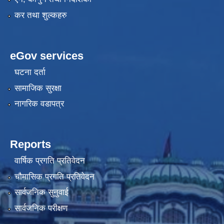
कर तथा शुल्कहरु
eGov services
घटना दर्ता
सामाजिक सुरक्षा
नागरिक वडापत्र
Reports
वार्षिक प्रगति प्रतिवेदन
चौमासिक प्रगति प्रतिवेदन
सार्वजनिक सुनुवाई
सार्वजनिक परीक्षण