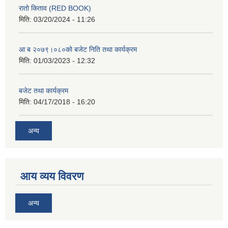
रातो किताव (RED BOOK)
मिति:
03/20/2024 - 11:26
आ ब २०७९।०८०को बजेट निति तथा कार्यक्रम
मिति:
01/03/2023 - 12:32
बजेट तथा कार्यक्रम
मिति:
04/17/2018 - 16:20
अन्य
आय व्यय विवरण
अन्य