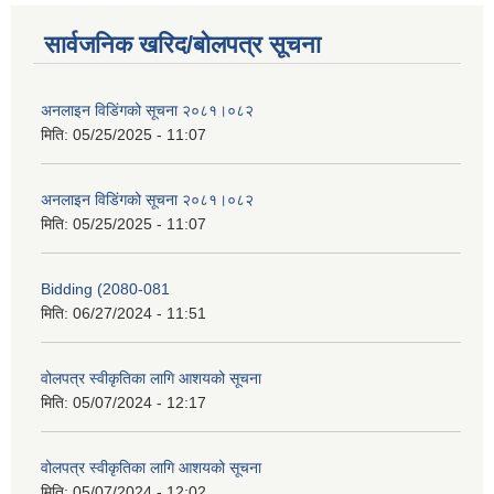
सार्वजनिक खरिद/बोलपत्र सूचना
अनलाइन विडि‌ं‍गको सूचना २०८१।०८२
मिति:
05/25/2025 - 11:07
अनलाइन विडि‌ं‍गको सूचना २०८१।०८२
मिति:
05/25/2025 - 11:07
Bidding (2080-081
मिति:
06/27/2024 - 11:51
वोलपत्र स्वीकृतिका लागि आशयको सूचना
मिति:
05/07/2024 - 12:17
वोलपत्र स्वीकृतिका लागि आशयको सूचना
मिति:
05/07/2024 - 12:02