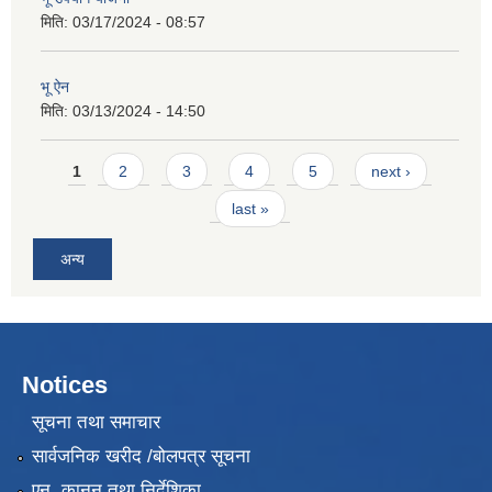
मिति:
03/17/2024 - 08:57
भू ऐन
मिति:
03/13/2024 - 14:50
Pages
1
2
3
4
5
next ›
last »
अन्य
Notices
सूचना तथा समाचार
सार्वजनिक खरीद /बोलपत्र सूचना
एन, कानुन तथा निर्देशिका