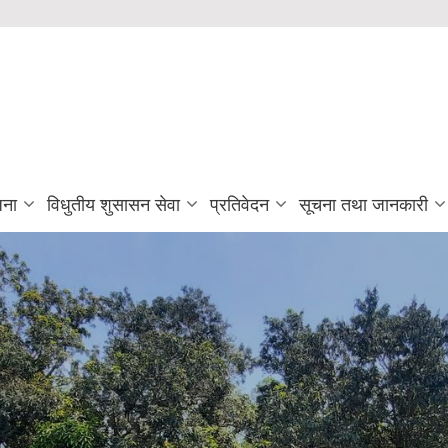
जना
विधुतीय शुसासन सेवा
प्रतिवेदन
सूचना तथा जानकारी