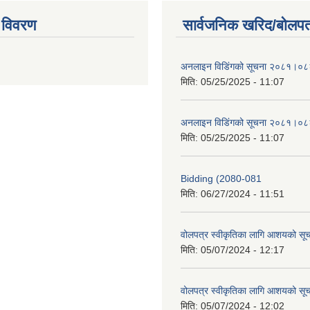
 विवरण
सार्वजनिक खरिद/बोलपत
अनलाइन विडि‌ं‍गको सूचना २०८१।०८
मिति:
05/25/2025 - 11:07
अनलाइन विडि‌ं‍गको सूचना २०८१।०८
मिति:
05/25/2025 - 11:07
Bidding (2080-081
मिति:
06/27/2024 - 11:51
वोलपत्र स्वीकृतिका लागि आशयको सू
मिति:
05/07/2024 - 12:17
वोलपत्र स्वीकृतिका लागि आशयको सू
मिति:
05/07/2024 - 12:02