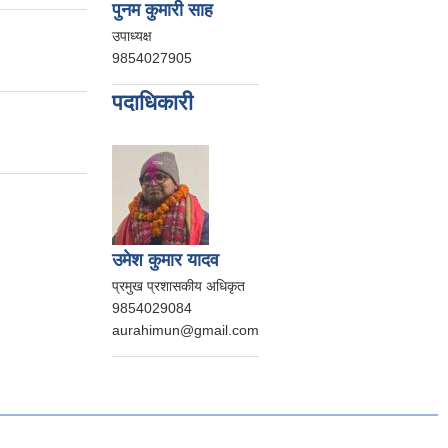
पुनम कुमारी साह
उपाध्यक्ष
9854027905
पदाधिकारी
उमेश कुमार यादव
प्रमुख प्रशासकीय अधिकृत
9854029084
aurahimun@gmail.com