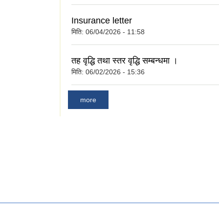
Insurance letter
मिति:
06/04/2026 - 11:58
तह वृद्धि तथा स्तर वृद्धि सम्बन्धमा ।
मिति:
06/02/2026 - 15:36
more