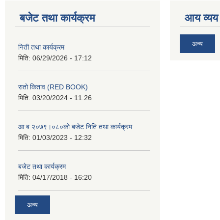
बजेट तथा कार्यक्रम
आय व्यय
अन्य
निती तथा कार्यक्रम
मिति:
06/29/2026 - 17:12
रातो किताव (RED BOOK)
मिति:
03/20/2024 - 11:26
आ ब २०७९।०८०को बजेट निति तथा कार्यक्रम
मिति:
01/03/2023 - 12:32
बजेट तथा कार्यक्रम
मिति:
04/17/2018 - 16:20
अन्य