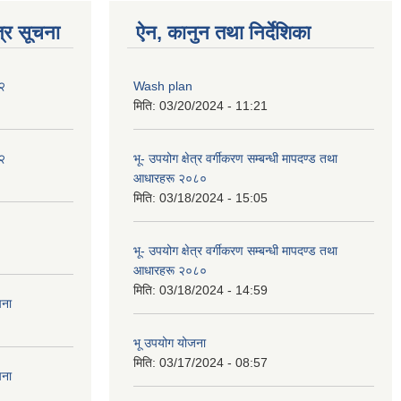
्र सूचना
ऐन, कानुन तथा निर्देशिका
२
Wash plan
मिति:
03/20/2024 - 11:21
२
भू- उपयोग क्षेत्र वर्गीकरण सम्बन्धी मापदण्ड तथा
आधारहरू २०८०
मिति:
03/18/2024 - 15:05
भू- उपयोग क्षेत्र वर्गीकरण सम्बन्धी मापदण्ड तथा
आधारहरू २०८०
मिति:
03/18/2024 - 14:59
चना
भू उपयोग योजना
मिति:
03/17/2024 - 08:57
चना