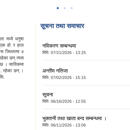
सूचना तथा समाचार
ला मध्ये धनुषा
 एक हो र हाल
नविकरण सम्बन्धमा
यस जिल्लामा ४
मिति:
07/21/2026 - 13:25
हेका छन् त्यस
पर्दछ । साविकमा
अन्तीम नतिजा
स. रहेका छन् ।
मि.
मिति:
07/02/2026 - 15:15
सूचना
मिति:
06/16/2026 - 12:55
भुक्तानी तथा खाता बन्द सम्बन्धमा ।
मिति:
06/11/2026 - 13:06