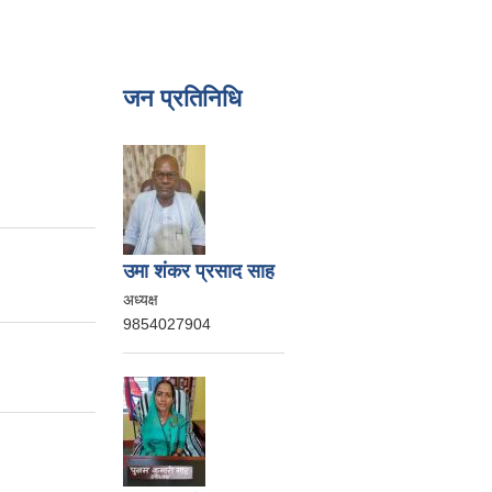
जन प्रतिनिधि
उमा शंकर प्रसाद साह
अध्यक्ष
9854027904