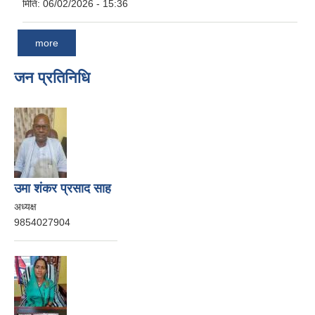
मिति:
06/02/2026 - 15:36
more
जन प्रतिनिधि
उमा शंकर प्रसाद साह
अध्यक्ष
9854027904