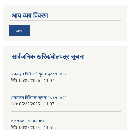
आय व्यय विवरण
अन्य
सार्वजनिक खरिद/बोलपत्र सूचना
अनलाइन विडि‌ं‍गको सूचना २०८१।०८२
मिति:
05/25/2025 - 11:07
अनलाइन विडि‌ं‍गको सूचना २०८१।०८२
मिति:
05/25/2025 - 11:07
Bidding (2080-081
मिति:
06/27/2024 - 11:51