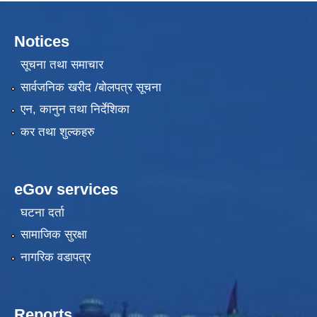
Notices
सूचना तथा समाचार
सार्वजनिक खरीद /बोलपत्र सूचना
एन, कानुन तथा निर्देशिका
कर तथा शुल्कहरु
eGov services
घटना दर्ता
सामाजिक सुरक्षा
नागरिक वडापत्र
Reports