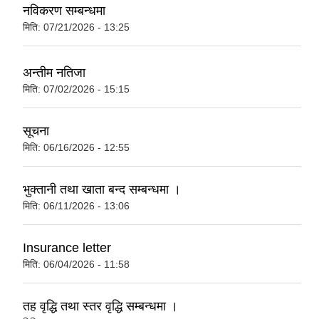
नविकरण सम्बन्धमा
मिति:
07/21/2026 - 13:25
अन्तीम नतिजा
मिति:
07/02/2026 - 15:15
सूचना
मिति:
06/16/2026 - 12:55
भुक्तानी तथा खाता बन्द सम्बन्धमा ।
मिति:
06/11/2026 - 13:06
Insurance letter
मिति:
06/04/2026 - 11:58
तह वृद्धि तथा स्तर वृद्धि सम्बन्धमा ।