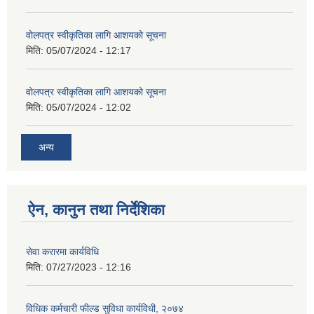
वोलपत्र स्वीकृतिका लागि आशयको सूचना
मिति:
05/07/2024 - 12:17
वोलपत्र स्वीकृतिका लागि आशयको सूचना
मिति:
05/07/2024 - 12:02
अन्य
ऐन, कानुन तथा निर्देशिका
सेवा करारमा कार्यविधि
मिति:
07/27/2023 - 12:16
विधिक कर्मचारी फील्ड सुविधा कार्यविधी, २०७४