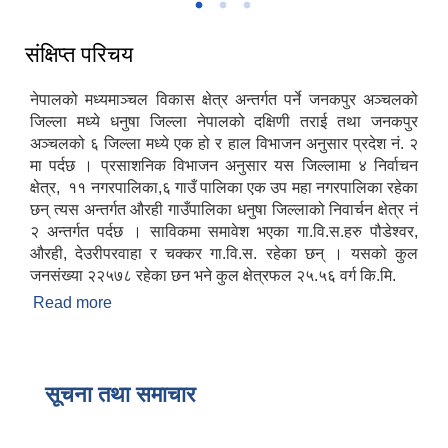
संक्षिप्त परिचय
नेपालको मध्यमाञ्चल विकास क्षेत्र अन्तर्गत पर्ने जनकपुर अञ्चलको
जिल्ला मध्ये धनुषा जिल्ला नेपालको दक्षिणी तराई तथा जनकपुर
अञ्चलको ६ जिल्ला मध्ये एक हो र हाल विभाजन अनुसार प्रदेश नं. २
मा पर्दछ । प्रसाशनिक विभाजन अनुसार यस जिल्लामा ४ निर्वाचन
क्षेत्र, ११ नगरपालिका,६ गाउँ पालिका एक उप महा नगरपालिका रहेका
छन् त्यस अन्तर्गत औरही गाउँपालिका धनुषा जिल्लाको निवार्चन क्षेत्र नं
२ अन्तर्गत पर्दछ । साविकमा समावेश भएका गा.वि.स.हरु पौडेश्वर,
औरही, देउरीपरवाहा र चक्कर गा.वि.स. रहेका छन् । यसको कुल
जनसंख्या २२५७८ रहेका छन भने कुल क्षेत्रफल २५.५६ वर्ग कि.मि.
Read more
about संक्षिप्त परिचय
सूचना तथा समाचार