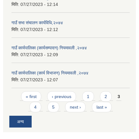
मिति:
07/27/2023 - 12:14
गाउँ सभा संचालन कार्यविधि,२०७४
मिति:
07/27/2023 - 12:12
गाउँ कार्यपालिका (कार्यसम्पादन) नियमावली ,२०७४
मिति:
07/27/2023 - 12:09
गाउँ कार्यपालिका (कार्य विभाजन) नियमावली ,२०७४
मिति:
07/27/2023 - 12:07
Pages
« first
‹ previous
1
2
3
4
5
next ›
last »
अन्य