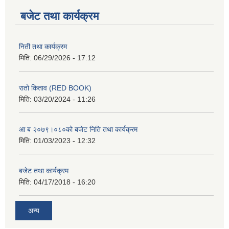
बजेट तथा कार्यक्रम
निती तथा कार्यक्रम
मिति:
06/29/2026 - 17:12
रातो किताव (RED BOOK)
मिति:
03/20/2024 - 11:26
आ ब २०७९।०८०को बजेट निति तथा कार्यक्रम
मिति:
01/03/2023 - 12:32
बजेट तथा कार्यक्रम
मिति:
04/17/2018 - 16:20
अन्य