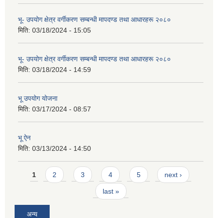
भू- उपयोग क्षेत्र वर्गीकरण सम्बन्धी मापदण्ड तथा आधारहरू २०८०
मिति:
03/18/2024 - 15:05
भू- उपयोग क्षेत्र वर्गीकरण सम्बन्धी मापदण्ड तथा आधारहरू २०८०
मिति:
03/18/2024 - 14:59
भू उपयोग योजना
मिति:
03/17/2024 - 08:57
भू ऐन
मिति:
03/13/2024 - 14:50
Pages
1
2
3
4
5
next ›
last »
अन्य