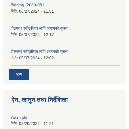
Bidding (2080-081
मिति:
06/27/2024 - 11:51
वोलपत्र स्वीकृतिका लागि आशयको सूचना
मिति:
05/07/2024 - 12:17
वोलपत्र स्वीकृतिका लागि आशयको सूचना
मिति:
05/07/2024 - 12:02
अन्य
ऐन, कानुन तथा निर्देशिका
Wash plan
मिति:
03/20/2024 - 11:21