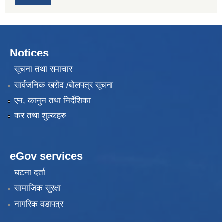
Notices
सूचना तथा समाचार
सार्वजनिक खरीद /बोलपत्र सूचना
एन, कानुन तथा निर्देशिका
कर तथा शुल्कहरु
eGov services
घटना दर्ता
सामाजिक सुरक्षा
नागरिक वडापत्र