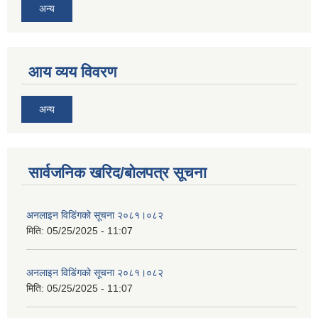
अन्य
आय व्यय विवरण
अन्य
सार्वजनिक खरिद/बोलपत्र सूचना
अनलाइन विडि‌ं‍गको सूचना २०८१।०८२
मिति:
05/25/2025 - 11:07
अनलाइन विडि‌ं‍गको सूचना २०८१।०८२
मिति:
05/25/2025 - 11:07