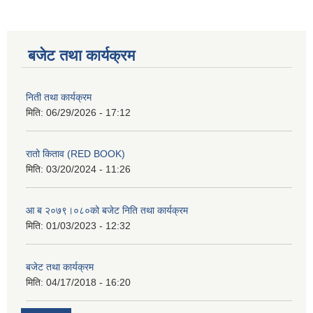
बजेट तथा कार्यक्रम
निती तथा कार्यक्रम
मिति:
06/29/2026 - 17:12
रातो किताव (RED BOOK)
मिति:
03/20/2024 - 11:26
आ ब २०७९।०८०को बजेट निति तथा कार्यक्रम
मिति:
01/03/2023 - 12:32
बजेट तथा कार्यक्रम
मिति:
04/17/2018 - 16:20