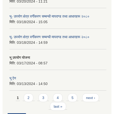
मिति:
03/20/2024 - 11:21
भू- उपयोग क्षेत्र वर्गीकरण सम्बन्धी मापदण्ड तथा आधारहरू २०८०
मिति:
03/18/2024 - 15:05
भू- उपयोग क्षेत्र वर्गीकरण सम्बन्धी मापदण्ड तथा आधारहरू २०८०
मिति:
03/18/2024 - 14:59
भू उपयोग योजना
मिति:
03/17/2024 - 08:57
भू ऐन
मिति:
03/13/2024 - 14:50
Pages
1
2
3
4
5
next ›
last »