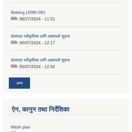
Bidding (2080-081
मिति:
06/27/2024 - 11:51
वोलपत्र स्वीकृतिका लागि आशयको सूचना
मिति:
05/07/2024 - 12:17
वोलपत्र स्वीकृतिका लागि आशयको सूचना
मिति:
05/07/2024 - 12:02
अन्य
ऐन, कानुन तथा निर्देशिका
Wash plan