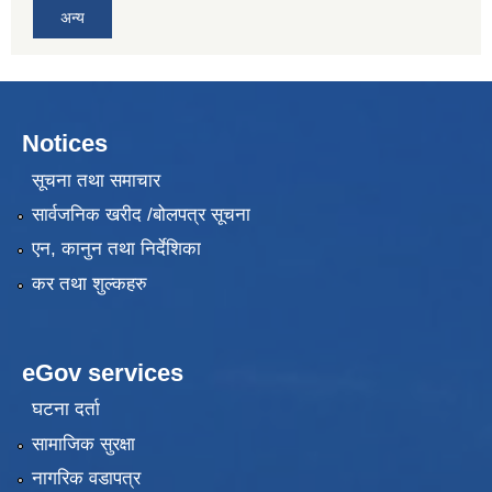
अन्य
Notices
सूचना तथा समाचार
सार्वजनिक खरीद /बोलपत्र सूचना
एन, कानुन तथा निर्देशिका
कर तथा शुल्कहरु
eGov services
घटना दर्ता
सामाजिक सुरक्षा
नागरिक वडापत्र