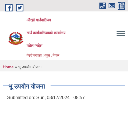
Skip to main content
औरही गाउँपालिका
गाउँ कार्यपालिकाको कार्यालय
मधेश प्नदेश
देउरी परवाहा ,धनुषा , नेपाल
You are here
Home
» भू उपयोग योजना
भू उपयोग योजना
Submitted on:
Sun, 03/17/2024 - 08:57