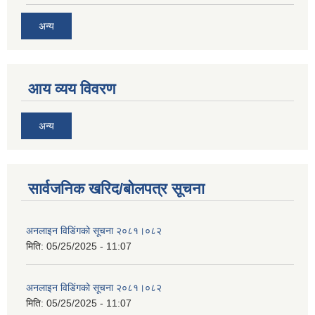
अन्य
आय व्यय विवरण
अन्य
सार्वजनिक खरिद/बोलपत्र सूचना
अनलाइन विडि‌ं‍गको सूचना २०८१।०८२
मिति:
05/25/2025 - 11:07
अनलाइन विडि‌ं‍गको सूचना २०८१।०८२
मिति:
05/25/2025 - 11:07