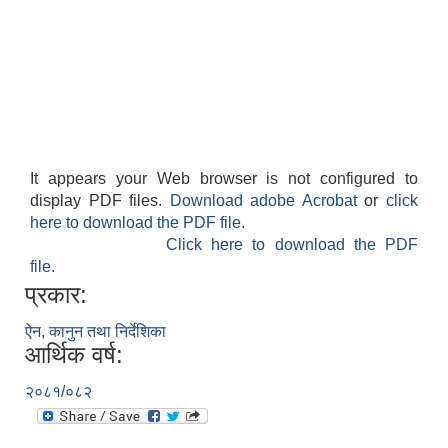
It appears your Web browser is not configured to
display PDF files.
Download adobe Acrobat
or
click
here to download the PDF file.
Click here to download the PDF
file.
प्रकार:
ऐन, कानुन तथा निर्देशिका
आर्थिक वर्ष:
२०८१/०८२