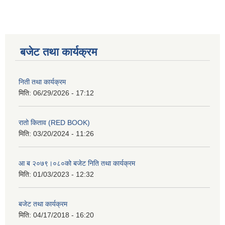
बजेट तथा कार्यक्रम
निती तथा कार्यक्रम
मिति:
06/29/2026 - 17:12
रातो किताव (RED BOOK)
मिति:
03/20/2024 - 11:26
आ ब २०७९।०८०को बजेट निति तथा कार्यक्रम
मिति:
01/03/2023 - 12:32
बजेट तथा कार्यक्रम
मिति:
04/17/2018 - 16:20