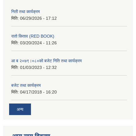
निती तथा कार्यक्रम
मिति:
06/29/2026 - 17:12
रातो किताव (RED BOOK)
मिति:
03/20/2024 - 11:26
आ ब २०७९।०८०को बजेट निति तथा कार्यक्रम
मिति:
01/03/2023 - 12:32
बजेट तथा कार्यक्रम
मिति:
04/17/2018 - 16:20
अन्य