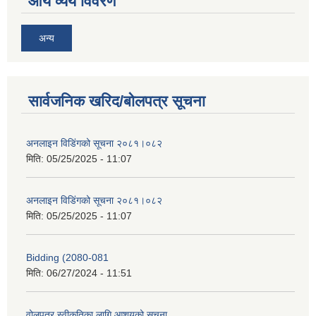
आय व्यय विवरण
अन्य
सार्वजनिक खरिद/बोलपत्र सूचना
अनलाइन विडि‌ं‍गको सूचना २०८१।०८२
मिति:
05/25/2025 - 11:07
अनलाइन विडि‌ं‍गको सूचना २०८१।०८२
मिति:
05/25/2025 - 11:07
Bidding (2080-081
मिति:
06/27/2024 - 11:51
वोलपत्र स्वीकृतिका लागि आशयको सूचना