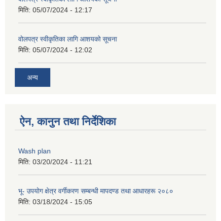
मिति:
05/07/2024 - 12:17
वोलपत्र स्वीकृतिका लागि आशयको सूचना
मिति:
05/07/2024 - 12:02
अन्य
ऐन, कानुन तथा निर्देशिका
Wash plan
मिति:
03/20/2024 - 11:21
भू- उपयोग क्षेत्र वर्गीकरण सम्बन्धी मापदण्ड तथा आधारहरू २०८०
मिति:
03/18/2024 - 15:05