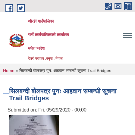
Skip to main content
औरही गाउँपालिका
गाउँ कार्यपालिकाको कार्यालय
मधेश प्नदेश
देउरी परवाहा ,धनुषा , नेपाल
You are here
Home
» सिलबन्दी बोलपत्र पुनः आहवान सम्बन्धी सूचना Trail Bridges
सिलबन्दी बोलपत्र पुनः आहवान सम्बन्धी सूचना
Trail Bridges
Submitted on:
Fri, 05/29/2020 - 00:00