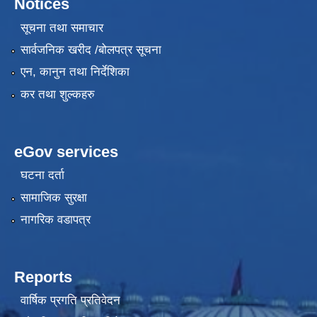
Notices
सूचना तथा समाचार
सार्वजनिक खरीद /बोलपत्र सूचना
एन, कानुन तथा निर्देशिका
कर तथा शुल्कहरु
eGov services
घटना दर्ता
सामाजिक सुरक्षा
नागरिक वडापत्र
Reports
वार्षिक प्रगति प्रतिवेदन