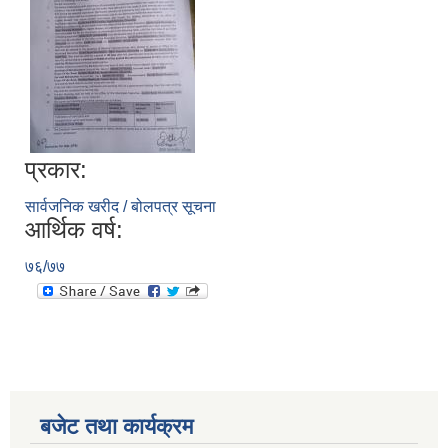
प्रकार:
सार्वजनिक खरीद / बोलपत्र सूचना
आर्थिक वर्ष:
७६/७७
बजेट तथा कार्यक्रम