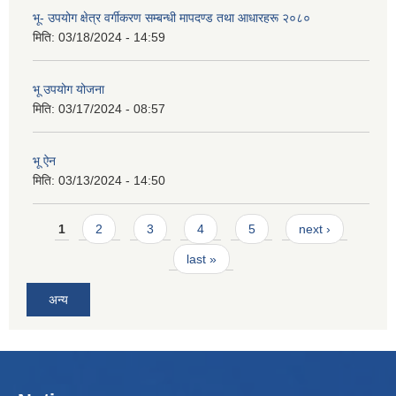
भू- उपयोग क्षेत्र वर्गीकरण सम्बन्धी मापदण्ड तथा आधारहरू २०८०
मिति:
03/18/2024 - 14:59
भू उपयोग योजना
मिति:
03/17/2024 - 08:57
भू ऐन
मिति:
03/13/2024 - 14:50
Pages
1
2
3
4
5
next ›
last »
अन्य