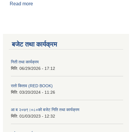
Read more
about निती तथा कार्यक्रम
बजेट तथा कार्यक्रम
निती तथा कार्यक्रम
मिति:
06/29/2026 - 17:12
रातो किताव (RED BOOK)
मिति:
03/20/2024 - 11:26
आ ब २०७९।०८०को बजेट निति तथा कार्यक्रम
मिति:
01/03/2023 - 12:32