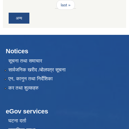
last »
अन्य
Notices
सूचना तथा समाचार
सार्वजनिक खरीद /बोलपत्र सूचना
एन, कानुन तथा निर्देशिका
कर तथा शुल्कहरु
eGov services
घटना दर्ता