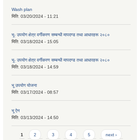
Wash plan
मिति:
03/20/2024 - 11:21
भू- उपयोग क्षेत्र वर्गीकरण सम्बन्धी मापदण्ड तथा आधारहरू २०८०
मिति:
03/18/2024 - 15:05
भू- उपयोग क्षेत्र वर्गीकरण सम्बन्धी मापदण्ड तथा आधारहरू २०८०
मिति:
03/18/2024 - 14:59
भू उपयोग योजना
मिति:
03/17/2024 - 08:57
भू ऐन
मिति:
03/13/2024 - 14:50
Pages
1
2
3
4
5
next ›