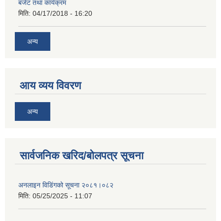
बजेट तथा कार्यक्रम
मिति:
04/17/2018 - 16:20
अन्य
आय व्यय विवरण
अन्य
सार्वजनिक खरिद/बोलपत्र सूचना
अनलाइन विडि‌ं‍गको सूचना २०८१।०८२
मिति:
05/25/2025 - 11:07