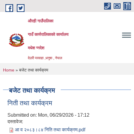
Skip to main content
औरही गाउँपालिका
गाउँ कार्यपालिकाको कार्यालय
मधेश प्नदेश
देउरी परवाहा ,धनुषा , नेपाल
You are here
Home
» बजेट तथा कार्यक्रम
बजेट तथा कार्यक्रम
निती तथा कार्यक्रम
Submitted on:
Mon, 06/29/2026 - 17:12
दस्तावेज:
आ व २०८३।८४ निति तथा कार्यक्रम.pdf