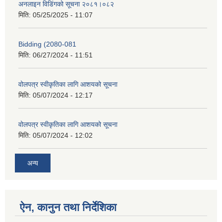
अनलाइन विडि‌ं‍गको सूचना २०८१।०८२
मिति:
05/25/2025 - 11:07
Bidding (2080-081
मिति:
06/27/2024 - 11:51
वोलपत्र स्वीकृतिका लागि आशयको सूचना
मिति:
05/07/2024 - 12:17
वोलपत्र स्वीकृतिका लागि आशयको सूचना
मिति:
05/07/2024 - 12:02
अन्य
ऐन, कानुन तथा निर्देशिका