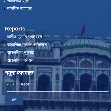
सामाजिक सुरक्षा
नागरिक वडापत्र
Reports
वार्षिक प्रगति प्रतिवेदन
चौमासिक प्रगति प्रतिवेदन
सार्वजनिक सुनुवाई
सार्वजनिक परीक्षण
नमुना फारमहरु
दरखास्त फारम
अन्य