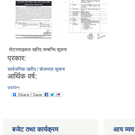
माेटरसाइकल खरिद सम्बन्धि सूचना
प्रकार:
सार्वजनिक खरीद / बोलपत्र सूचना
आर्थिक वर्ष:
७४/७५
बजेट तथा कार्यक्रम
आय व्यय