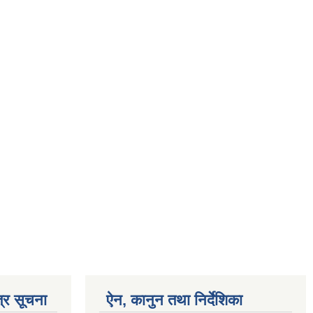
्र सूचना
ऐन, कानुन तथा निर्देशिका