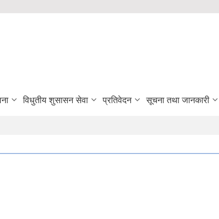
जना
विधुतीय शुसासन सेवा
प्रतिवेदन
सूचना तथा जानकारी