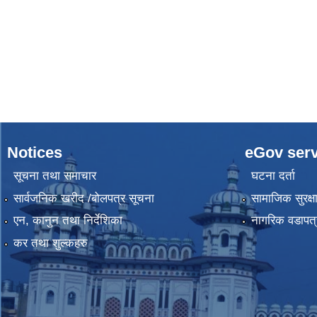
Notices
eGov serv
सूचना तथा समाचार
घटना दर्ता
सार्वजनिक खरीद /बोलपत्र सूचना
सामाजिक सुरक्ष
एन, कानुन तथा निर्देशिका
नागरिक वडापत्
कर तथा शुल्कहरु