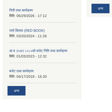
अन्य
निती तथा कार्यक्रम
मिति:
06/29/2026 - 17:12
रातो किताव (RED BOOK)
मिति:
03/20/2024 - 11:26
आ ब २०७९।०८०को बजेट निति तथा कार्यक्रम
मिति:
01/03/2023 - 12:32
बजेट तथा कार्यक्रम
मिति:
04/17/2018 - 16:20
अन्य