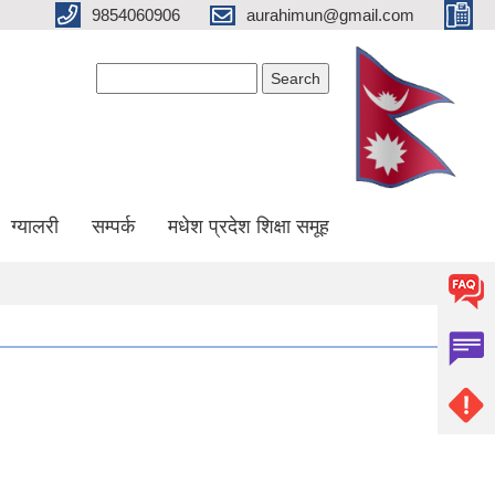
9854060906
aurahimun@gmail.com
Search form
Search
ग्यालरी
सम्पर्क
मधेश प्रदेश शिक्षा समूह