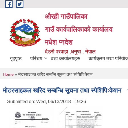
Skip to main content
औरही गाउँपालिका
गाउँ कार्यपालिकाको कार्यालय
मधेश प्नदेश
देउरी परवाहा ,धनुषा , नेपाल
गृहपृष्ठ
परिचय
वडा कार्यालयहरु
कार्यक्रम तथा परियो
You are here
Home
» माेटरसाइकल खरिद सम्बन्धि सूचना तथा स्पेशिपिःकेशन
माेटरसाइकल खरिद सम्बन्धि सूचना तथा स्पेशिपिःकेशन
Submitted on:
Wed, 06/13/2018 - 19:26