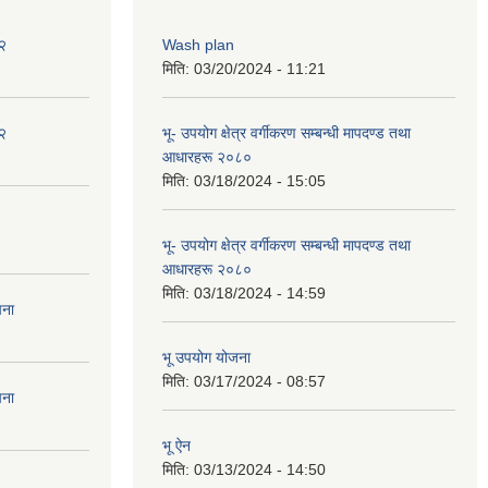
२
Wash plan
मिति:
03/20/2024 - 11:21
२
भू- उपयोग क्षेत्र वर्गीकरण सम्बन्धी मापदण्ड तथा
आधारहरू २०८०
मिति:
03/18/2024 - 15:05
भू- उपयोग क्षेत्र वर्गीकरण सम्बन्धी मापदण्ड तथा
आधारहरू २०८०
मिति:
03/18/2024 - 14:59
चना
भू उपयोग योजना
मिति:
03/17/2024 - 08:57
चना
भू ऐन
मिति:
03/13/2024 - 14:50