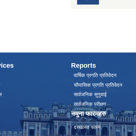
ices
Reports
वार्षिक प्रगति प्रतिवेदन
ा
चौमासिक प्रगति प्रतिवेदन
र
सार्वजनिक सुनुवाई
सार्वजनिक परीक्षण
नमुना फारमहरु
दरखास्त फारम