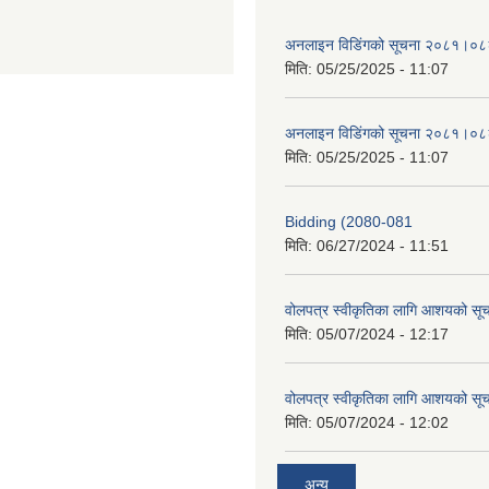
अनलाइन विडि‌ं‍गको सूचना २०८१।०८
मिति:
05/25/2025 - 11:07
अनलाइन विडि‌ं‍गको सूचना २०८१।०८
मिति:
05/25/2025 - 11:07
Bidding (2080-081
मिति:
06/27/2024 - 11:51
वोलपत्र स्वीकृतिका लागि आशयको सू
मिति:
05/07/2024 - 12:17
वोलपत्र स्वीकृतिका लागि आशयको सू
मिति:
05/07/2024 - 12:02
अन्य