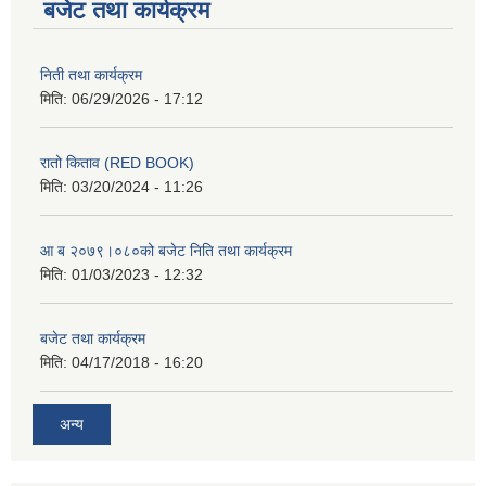
बजेट तथा कार्यक्रम
निती तथा कार्यक्रम
मिति:
06/29/2026 - 17:12
रातो किताव (RED BOOK)
मिति:
03/20/2024 - 11:26
आ ब २०७९।०८०को बजेट निति तथा कार्यक्रम
मिति:
01/03/2023 - 12:32
बजेट तथा कार्यक्रम
मिति:
04/17/2018 - 16:20
अन्य