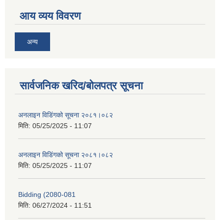
आय व्यय विवरण
अन्य
सार्वजनिक खरिद/बोलपत्र सूचना
अनलाइन विडि‌ं‍गको सूचना २०८१।०८२
मिति:
05/25/2025 - 11:07
अनलाइन विडि‌ं‍गको सूचना २०८१।०८२
मिति:
05/25/2025 - 11:07
Bidding (2080-081
मिति:
06/27/2024 - 11:51