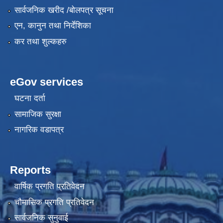
सार्वजनिक खरीद /बोलपत्र सूचना
एन, कानुन तथा निर्देशिका
कर तथा शुल्कहरु
eGov services
घटना दर्ता
सामाजिक सुरक्षा
नागरिक वडापत्र
Reports
वार्षिक प्रगति प्रतिवेदन
चौमासिक प्रगति प्रतिवेदन
सार्वजनिक सुनुवाई