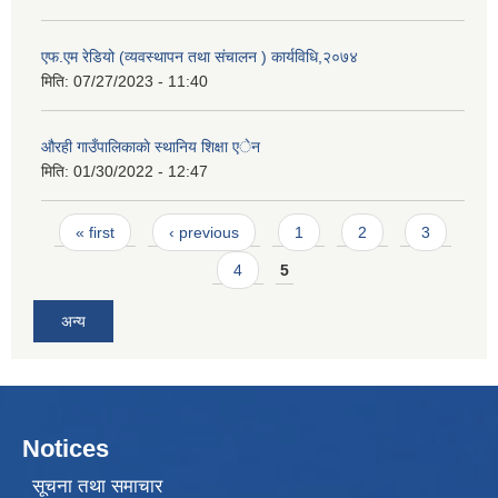
एफ.एम रेडियो (व्यवस्थापन तथा संचालन ) कार्यविधि,२०७४
मिति:
07/27/2023 - 11:40
औरही गाउँपालिकाकाे स्थानिय शिक्षा एेन
मिति:
01/30/2022 - 12:47
Pages
« first
‹ previous
1
2
3
4
5
अन्य
Notices
सूचना तथा समाचार