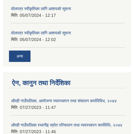
वोलपत्र स्वीकृतिका लागि आशयको सूचना
मिति:
05/07/2024 - 12:17
वोलपत्र स्वीकृतिका लागि आशयको सूचना
मिति:
05/07/2024 - 12:02
अन्य
ऐन, कानुन तथा निर्देशिका
औरही गाउँपालिका, आयोजना व्यवस्थापन तथा संचालन कार्यविविध, २०७४
मिति:
07/27/2023 - 11:47
औरही गाउँपालिका स्थानीइ स्रोत परिचालन तथा व्यवस्थापन कार्यविधि, २०७४
मिति:
07/27/2023 - 11:46