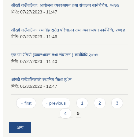
औरही गाउँपालिका, आयोजना व्यवस्थापन तथा संचालन कार्यविविध, २०७४
मिति:
07/27/2023 - 11:47
औरही गाउँपालिका स्थानीइ स्रोत परिचालन तथा व्यवस्थापन कार्यविधि, २०७४
मिति:
07/27/2023 - 11:46
एफ.एम रेडियो (व्यवस्थापन तथा संचालन ) कार्यविधि,२०७४
मिति:
07/27/2023 - 11:40
औरही गाउँपालिकाकाे स्थानिय शिक्षा एेन
मिति:
01/30/2022 - 12:47
Pages
« first
‹ previous
1
2
3
4
5
अन्य