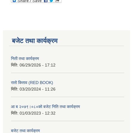
बजेट तथा कार्यक्रम
निती तथा कार्यक्रम
मिति:
06/29/2026 - 17:12
रातो किताव (RED BOOK)
मिति:
03/20/2024 - 11:26
आ ब २०७९।०८०को बजेट निति तथा कार्यक्रम
मिति:
01/03/2023 - 12:32
बजेट तथा कार्यक्रम