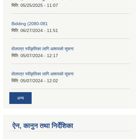
मिति:
05/25/2025 - 11:07
Bidding (2080-081
मिति:
06/27/2024 - 11:51
वोलपत्र स्वीकृतिका लागि आशयको सूचना
मिति:
05/07/2024 - 12:17
वोलपत्र स्वीकृतिका लागि आशयको सूचना
मिति:
05/07/2024 - 12:02
अन्य
ऐन, कानुन तथा निर्देशिका