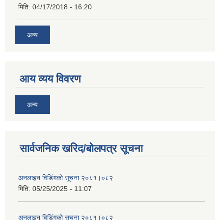
मिति:
04/17/2018 - 16:20
अन्य
आय व्यय विवरण
अन्य
सार्वजनिक खरिद/बोलपत्र सूचना
अनलाइन विडि‌ं‍गको सूचना २०८१।०८२
मिति:
05/25/2025 - 11:07
अनलाइन विडि‌ं‍गको सूचना २०८१।०८२