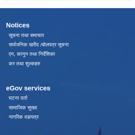
Notices
सूचना तथा समाचार
सार्वजनिक खरीद /बोलपत्र सूचना
एन, कानुन तथा निर्देशिका
कर तथा शुल्कहरु
eGov services
घटना दर्ता
सामाजिक सुरक्षा
नागरिक वडापत्र